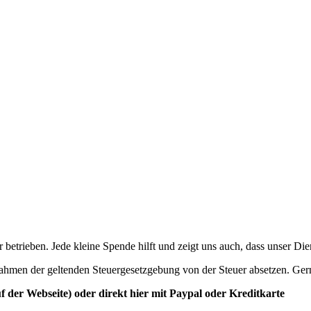
betrieben. Jede kleine Spende hilft und zeigt uns auch, dass unser Di
ahmen der geltenden Steuergesetzgebung von der Steuer absetzen. Ger
der Webseite) oder direkt hier mit Paypal oder Kreditkarte