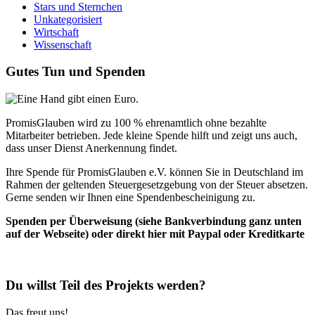
Stars und Sternchen
Unkategorisiert
Wirtschaft
Wissenschaft
Gutes Tun und Spenden
PromisGlauben wird zu 100 % ehrenamtlich ohne bezahlte
Mitarbeiter betrieben. Jede kleine Spende hilft und zeigt uns auch,
dass unser Dienst Anerkennung findet.
Ihre Spende für PromisGlauben e.V. können Sie in Deutschland im
Rahmen der geltenden Steuergesetzgebung von der Steuer absetzen.
Gerne senden wir Ihnen eine Spendenbescheinigung zu.
Spenden per Überweisung (siehe Bankverbindung ganz unten
auf der Webseite) oder direkt hier mit Paypal oder Kreditkarte
Du willst Teil des Projekts werden?
Das freut uns!