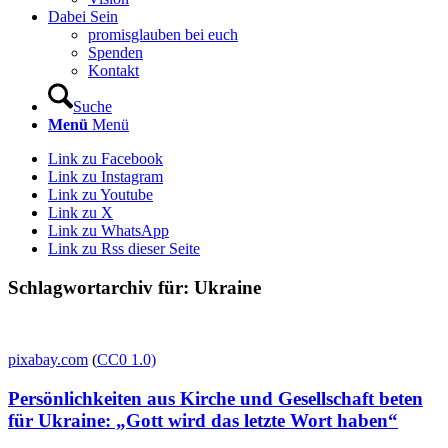
Dabei Sein
promisglauben bei euch
Spenden
Kontakt
Suche
Menü
Menü
Link zu Facebook
Link zu Instagram
Link zu Youtube
Link zu X
Link zu WhatsApp
Link zu Rss dieser Seite
Schlagwortarchiv für:
Ukraine
pixabay.com
(
CC0 1.0)
Persönlichkeiten aus Kirche und Gesellschaft beten
für Ukraine: „Gott wird das letzte Wort haben“