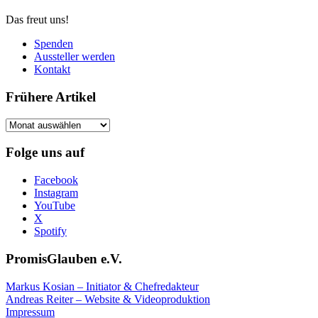
Das freut uns!
Spenden
Aussteller werden
Kontakt
Frühere Artikel
Frühere
Artikel
Folge uns auf
Facebook
Instagram
YouTube
X
Spotify
PromisGlauben e.V.
Markus Kosian – Initiator & Chefredakteur
Andreas Reiter – Website & Videoproduktion
Impressum