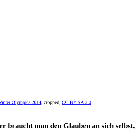
Winter Olympics 2014
, cropped,
CC BY-SA 3.0
er braucht man den Glauben an sich selbst,