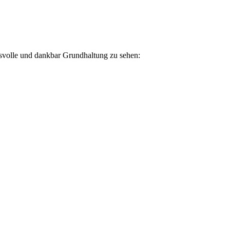
svolle und dankbar Grundhaltung zu sehen: