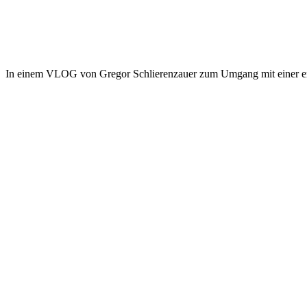
In einem VLOG von Gregor Schlierenzauer zum Umgang mit einer erne