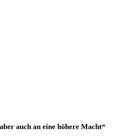
 aber auch an eine höhere Macht“