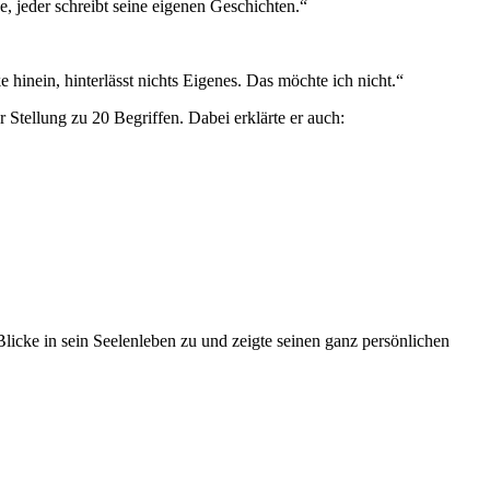
e, jeder schreibt seine eigenen Geschichten.“
hinein, hinterlässt nichts Eigenes. Das möchte ich nicht.“
 Stellung zu 20 Begriffen. Dabei erklärte er auch:
ke in sein Seelenleben zu und zeigte seinen ganz persönlichen