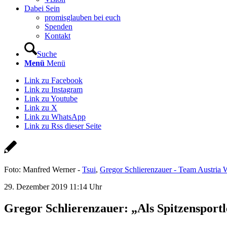
Dabei Sein
promisglauben bei euch
Spenden
Kontakt
Suche
Menü
Menü
Link zu Facebook
Link zu Instagram
Link zu Youtube
Link zu X
Link zu WhatsApp
Link zu Rss dieser Seite
Foto: Manfred Werner -
Tsui
,
Gregor Schlierenzauer - Team Austria 
29. Dezember 2019 11:14 Uhr
Gregor Schlierenzauer: „Als Spitzensportl