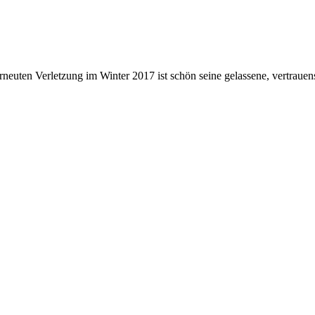
uten Verletzung im Winter 2017 ist schön seine gelassene, vertrauen