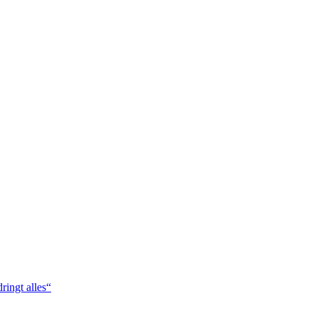
ringt alles“