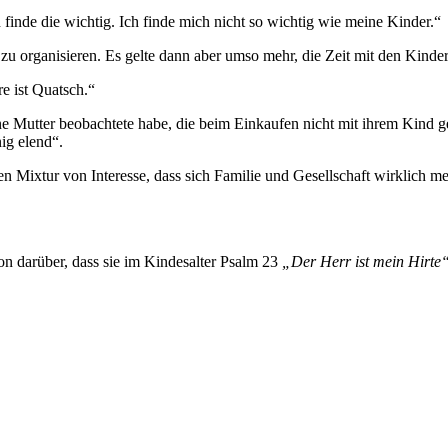
finde die wichtig. Ich finde mich nicht so wichtig wie meine Kinder.“
 zu organisieren. Es gelte dann aber umso mehr, die Zeit mit den Kindern
e ist Quatsch.“
 eine Mutter beobachtete habe, die beim Einkaufen nicht mit ihrem Kind
ig elend“.
 Mixtur von Interesse, dass sich Familie und Gesellschaft wirklich meh
 darüber, dass sie im Kindesalter Psalm 23
„Der Herr ist mein Hirte