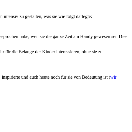
 intensiv zu gestalten, was sie wie folgt darlegte:
 gesprochen habe, weil sie die ganze Zeit am Handy gewesen sei. Dies
r für die Belange der Kinder interessieren, ohne sie zu
“
inspirierte und auch heute noch für sie von Bedeutung ist (
wir