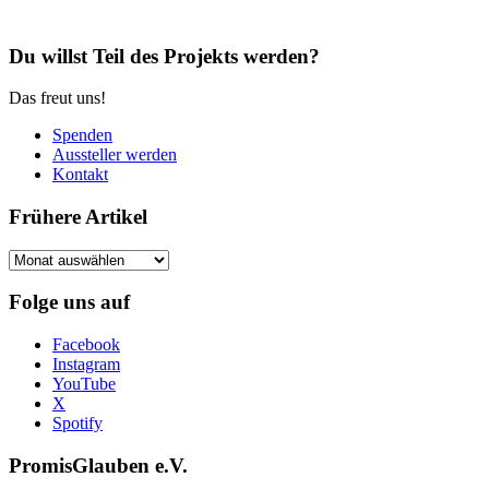
Du willst Teil des Projekts werden?
Das freut uns!
Spenden
Aussteller werden
Kontakt
Frühere Artikel
Frühere
Artikel
Folge uns auf
Facebook
Instagram
YouTube
X
Spotify
PromisGlauben e.V.