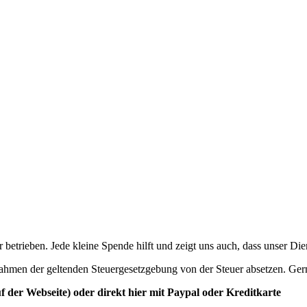
betrieben. Jede kleine Spende hilft und zeigt uns auch, dass unser Di
ahmen der geltenden Steuergesetzgebung von der Steuer absetzen. Ger
der Webseite) oder direkt hier mit Paypal oder Kreditkarte