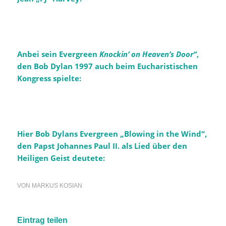
Anbei sein Evergreen
Knockin‘ on Heaven’s Door“
,
den Bob Dylan 1997 auch beim Eucharistischen
Kongress spielte:
Hier Bob Dylans Evergreen „Blowing in the Wind“,
den Papst Johannes Paul II. als Lied über den
Heiligen Geist deutete:
VON
MARKUS KOSIAN
Eintrag teilen