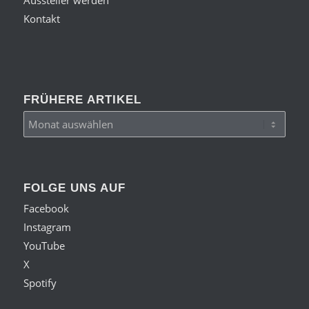
Kontakt
FRÜHERE ARTIKEL
FOLGE UNS AUF
Facebook
Instagram
YouTube
X
Spotify