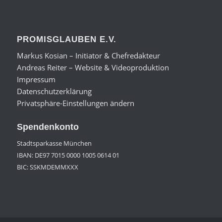
PROMISGLAUBEN E.V.
Markus Kosian – Initiator & Chefredakteur
Andreas Reiter – Website & Videoproduktion
Impressum
Datenschutzerklärung
Privatsphäre-Einstellungen ändern
Spendenkonto
Stadtsparkasse München
IBAN: DE97 7015 0000 1005 0614 01
BIC: SSKMDEMMXXX