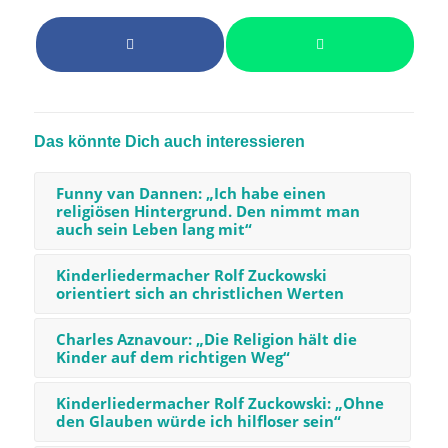
Das könnte Dich auch interessieren
Funny van Dannen: „Ich habe einen
religiösen Hintergrund. Den nimmt man
auch sein Leben lang mit“
Kinderliedermacher Rolf Zuckowski
orientiert sich an christlichen Werten
Charles Aznavour: „Die ­Religion hält die
Kinder auf dem richtigen Weg“
Kinderliedermacher Rolf Zuckowski: „Ohne
den Glauben würde ich hilfloser sein“