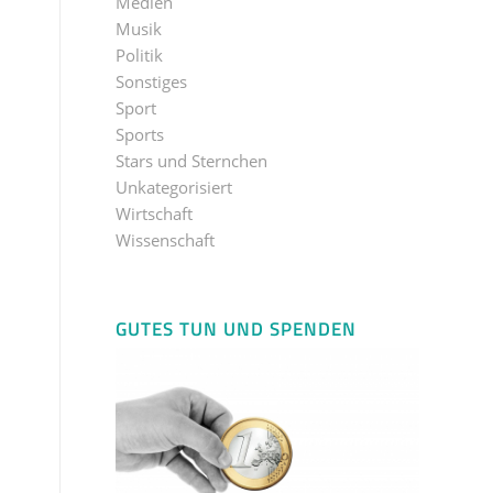
Medien
Musik
Politik
Sonstiges
Sport
Sports
Stars und Sternchen
Unkategorisiert
Wirtschaft
Wissenschaft
GUTES TUN UND SPENDEN