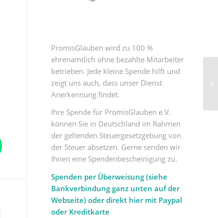
PromisGlauben wird zu 100 %
ehrenamtlich ohne bezahlte Mitarbeiter
betrieben. Jede kleine Spende hilft und
zeigt uns auch, dass unser Dienst
Anerkennung findet.
Ihre Spende für PromisGlauben e.V.
können Sie in Deutschland im Rahmen
der geltenden Steuergesetzgebung von
der Steuer absetzen. Gerne senden wir
Ihnen eine Spendenbescheinigung zu.
Spenden per Überweisung (siehe
Bankverbindung ganz unten auf der
Webseite) oder direkt hier mit Paypal
oder Kreditkarte