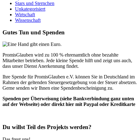
Stars und Sternchen
Unkategorisiert
Wirtschaft
Wissenschaft
Gutes Tun und Spenden
PromisGlauben wird zu 100 % ehrenamtlich ohne bezahlte
Mitarbeiter betrieben. Jede kleine Spende hilft und zeigt uns auch,
dass unser Dienst Anerkennung findet.
Ihre Spende für PromisGlauben e.V. können Sie in Deutschland im
Rahmen der geltenden Steuergesetzgebung von der Steuer absetzen.
Gerne senden wir Ihnen eine Spendenbescheinigung zu.
Spenden per Überweisung (siehe Bankverbindung ganz unten
auf der Webseite) oder direkt hier mit Paypal oder Kreditkarte
Du willst Teil des Projekts werden?
Das freut uns!