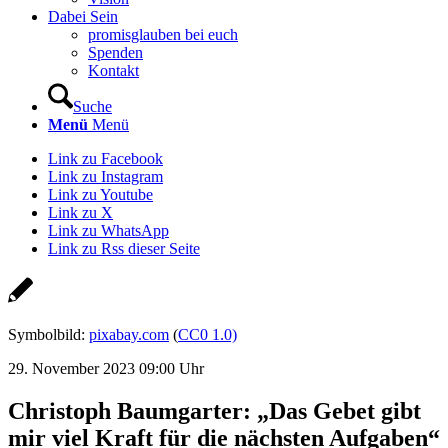
Dabei Sein
promisglauben bei euch
Spenden
Kontakt
Suche
Menü
Menü
Link zu Facebook
Link zu Instagram
Link zu Youtube
Link zu X
Link zu WhatsApp
Link zu Rss dieser Seite
Symbolbild:
pixabay.com
(
CC0 1.0)
29. November 2023 09:00 Uhr
Christoph Baumgarter: „Das Gebet gibt
mir viel Kraft für die nächsten Aufgaben“