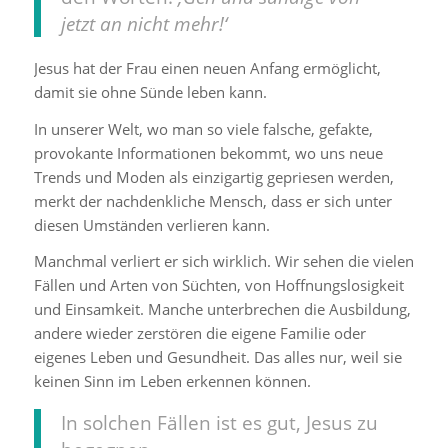
jetzt an nicht mehr!‘
Jesus hat der Frau einen neuen Anfang ermöglicht,
damit sie ohne Sünde leben kann.
In unserer Welt, wo man so viele falsche, gefakte,
provokante Informationen bekommt, wo uns neue
Trends und Moden als einzigartig gepriesen werden,
merkt der nachdenkliche Mensch, dass er sich unter
diesen Umständen verlieren kann.
Manchmal verliert er sich wirklich. Wir sehen die vielen
Fällen und Arten von Süchten, von Hoffnungslosigkeit
und Einsamkeit. Manche unterbrechen die Ausbildung,
andere wieder zerstören die eigene Familie oder
eigenes Leben und Gesundheit. Das alles nur, weil sie
keinen Sinn im Leben erkennen können.
In solchen Fällen ist es gut, Jesus zu