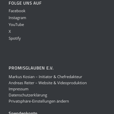
FOLGE UNS AUF
Facebook
Instagram
YouTube
X
Spotify
PROMISGLAUBEN E.V.
Markus Kosian – Initiator & Chefredakteur
Andreas Reiter – Website & Videoproduktion
Impressum
Datenschutzerklärung
Privatsphäre-Einstellungen ändern
Spendenkonto