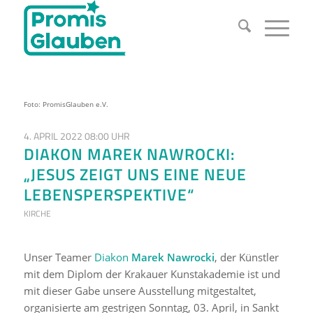
Foto: PromisGlauben e.V.
4. APRIL 2022 08:00 UHR
DIAKON MAREK NAWROCKI:
„JESUS ZEIGT UNS EINE NEUE
LEBENSPERSPEKTIVE“
KIRCHE
Unser Teamer
Diakon
Marek Nawrocki
, der Künstler
mit dem Diplom der Krakauer Kunstakademie ist und
mit dieser Gabe unsere Ausstellung mitgestaltet,
organisierte am gestrigen Sonntag, 03. April, in Sankt