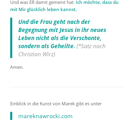
Und was ER damit gemeint hat:
Ich möchte, dass du
mit Mir glücklich leben kannst.
Und die Frau geht nach der
Begegnung mit Jesus in ihr neues
Leben nicht als die Verschonte,
sondern als Geheilte.
(
*Satz nach
Christian Wirz)
Amen.
Einblick in die Kunst von Marek gibt es unter
mareknawrocki.com