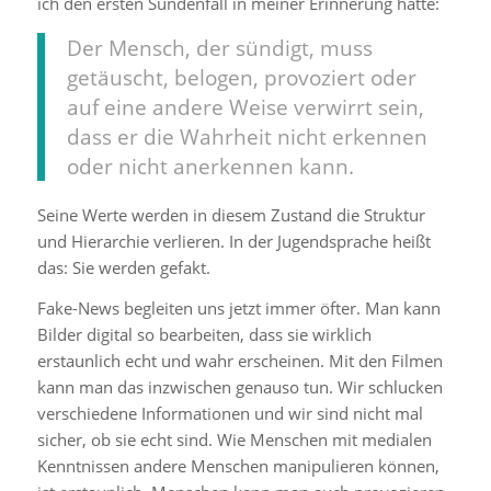
ich den ersten Sündenfall in meiner Erinnerung hatte:
Der Mensch, der sündigt, muss
getäuscht, belogen, provoziert oder
auf eine andere Weise verwirrt sein,
dass er die Wahrheit nicht erkennen
oder nicht anerkennen kann.
Seine Werte werden in diesem Zustand die Struktur
und Hierarchie verlieren. In der Jugendsprache heißt
das: Sie werden gefakt.
Fake-News begleiten uns jetzt immer öfter. Man kann
Bilder digital so bearbeiten, dass sie wirklich
erstaunlich echt und wahr erscheinen. Mit den Filmen
kann man das inzwischen genauso tun. Wir schlucken
verschiedene Informationen und wir sind nicht mal
sicher, ob sie echt sind. Wie Menschen mit medialen
Kenntnissen andere Menschen manipulieren können,