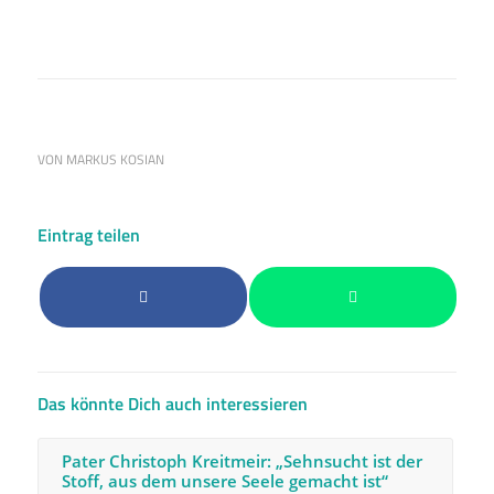
VON
MARKUS KOSIAN
Eintrag teilen
Das könnte Dich auch interessieren
Pater Christoph Kreitmeir: „Sehnsucht ist der
Stoff, aus dem unsere Seele gemacht ist“