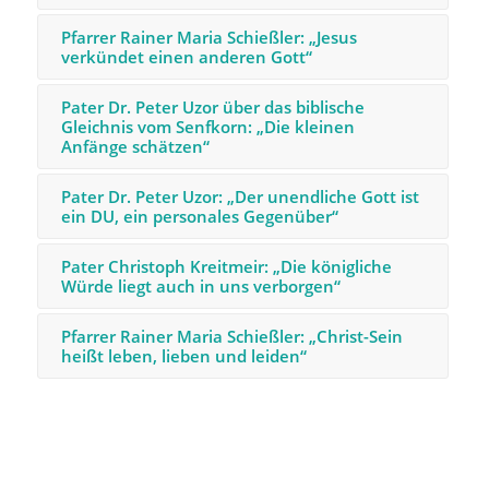
Pfarrer Rainer Maria Schießler: „Jesus
verkündet einen anderen Gott“
Pater Dr. Peter Uzor über das biblische
Gleichnis vom Senfkorn: „Die kleinen
Anfänge schätzen“
Pater Dr. Peter Uzor: „Der unendliche Gott ist
ein DU, ein personales Gegenüber“
Pater Christoph Kreitmeir: „Die königliche
Würde liegt auch in uns verborgen“
Pfarrer Rainer Maria Schießler: „Christ-Sein
heißt leben, lieben und leiden“