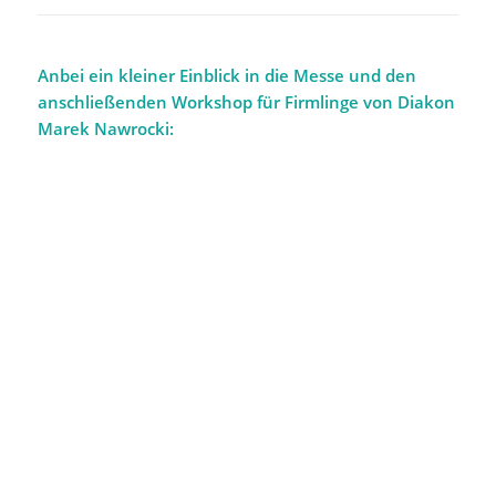
Anbei ein kleiner Einblick in die Messe und den
anschließenden Workshop für Firmlinge von Diakon
Marek Nawrocki: