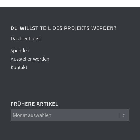
DU WILLST TEIL DES PROJEKTS WERDEN?
Das freut uns!
Spenden
Aussteller werden
Kontakt
FRÜHERE ARTIKEL