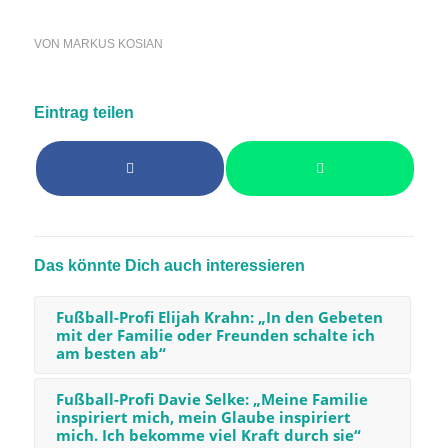
VON
MARKUS KOSIAN
Eintrag teilen
Das könnte Dich auch interessieren
Fußball-Profi Elijah Krahn: „In den Gebeten
mit der Familie oder Freunden schalte ich
am besten ab“
Fußball-Profi Davie Selke: „Meine Familie
inspiriert mich, mein Glaube inspiriert
mich. Ich bekomme viel Kraft durch sie“