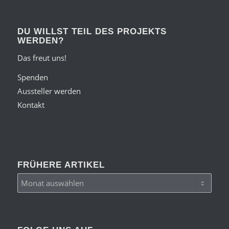
DU WILLST TEIL DES PROJEKTS
WERDEN?
Das freut uns!
Spenden
Aussteller werden
Kontakt
FRÜHERE ARTIKEL