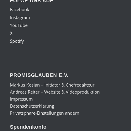
FOLGE UNS AUF
Facebook
Instagram
YouTube
X
Spotify
PROMISGLAUBEN E.V.
Markus Kosian – Initiator & Chefredakteur
Andreas Reiter – Website & Videoproduktion
Impressum
Datenschutzerklärung
Privatsphäre-Einstellungen ändern
Spendenkonto