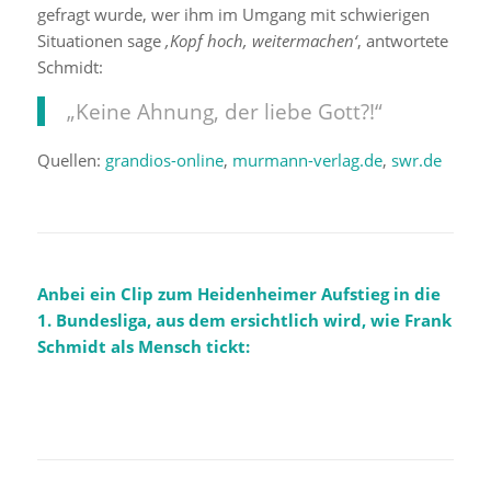
gefragt wurde, wer ihm im Umgang mit schwierigen
Situationen sage
‚Kopf hoch, weitermachen‘
, antwortete
Schmidt:
„Keine Ahnung, der liebe Gott?!“
Quellen:
grandios-online
,
murmann-verlag.de
,
swr.de
Anbei ein Clip zum Heidenheimer Aufstieg in die
1. Bundesliga, aus dem ersichtlich wird, wie Frank
Schmidt als Mensch tickt: