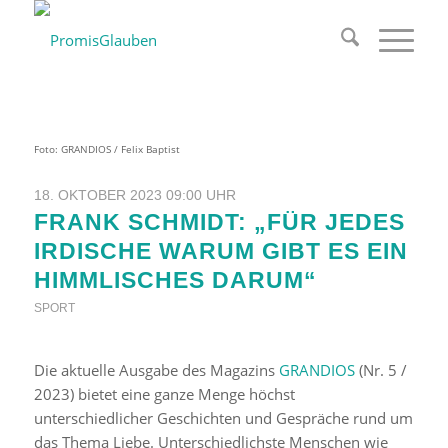
Foto: GRANDIOS / Felix Baptist
18. OKTOBER 2023 09:00 UHR
FRANK SCHMIDT: „FÜR JEDES
IRDISCHE WARUM GIBT ES EIN
HIMMLISCHES DARUM“
SPORT
Die aktuelle Ausgabe des Magazins
GRANDIOS
(Nr. 5 /
2023) bietet eine ganze Menge höchst
unterschiedlicher Geschichten und Gespräche rund um
das Thema Liebe. Unterschiedlichste Menschen wie