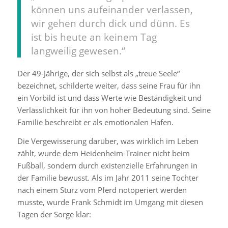
können uns aufeinander verlassen,
wir gehen durch dick und dünn. Es
ist bis heute an keinem Tag
langweilig gewesen.“
Der 49-Jährige, der sich selbst als „treue Seele“
bezeichnet, schilderte weiter, dass seine Frau für ihn
ein Vorbild ist und dass Werte wie Beständigkeit und
Verlässlichkeit für ihn von hoher Bedeutung sind. Seine
Familie beschreibt er als emotionalen Hafen.
Die Vergewisserung darüber, was wirklich im Leben
zählt, wurde dem Heidenheim-Trainer nicht beim
Fußball, sondern durch existenzielle Erfahrungen in
der Familie bewusst. Als im Jahr 2011 seine Tochter
nach einem Sturz vom Pferd notoperiert werden
musste, wurde Frank Schmidt im Umgang mit diesen
Tagen der Sorge klar: