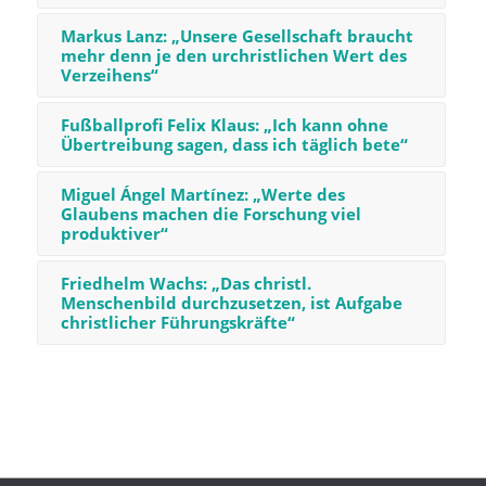
Markus Lanz: „Unsere Gesellschaft braucht
mehr denn je den urchristlichen Wert des
Verzeihens“
Fußballprofi Felix Klaus: „Ich kann ohne
Übertreibung sagen, dass ich täglich bete“
Miguel Ángel Martínez: „Werte des
Glaubens machen die Forschung viel
produktiver“
Friedhelm Wachs: „Das christl.
Menschenbild durchzusetzen, ist Aufgabe
christlicher Führungskräfte“