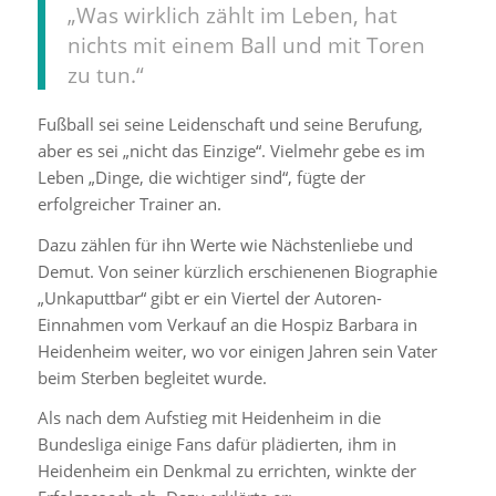
„Was wirklich zählt im Leben, hat
nichts mit einem Ball und mit Toren
zu tun.“
Fußball sei seine Leidenschaft und seine Berufung,
aber es sei „nicht das Einzige“. Vielmehr gebe es im
Leben „Dinge, die wichtiger sind“, fügte der
erfolgreicher Trainer an.
Dazu zählen für ihn Werte wie Nächstenliebe und
Demut. Von seiner kürzlich erschienenen Biographie
„Unkaputtbar“ gibt er ein Viertel der Autoren-
Einnahmen vom Verkauf an die Hospiz Barbara in
Heidenheim weiter, wo vor einigen Jahren sein Vater
beim Sterben begleitet wurde.
Als nach dem Aufstieg mit Heidenheim in die
Bundesliga einige Fans dafür plädierten, ihm in
Heidenheim ein Denkmal zu errichten, winkte der