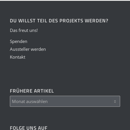
DU WILLST TEIL DES PROJEKTS WERDEN?
Das freut uns!
Spenden
Aussteller werden
Kontakt
FRÜHERE ARTIKEL
FOLGE UNS AUF