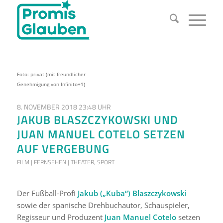
Foto: privat (mit freundlicher
Genehmigung von Infinito+1)
8. NOVEMBER 2018 23:48 UHR
JAKUB BLASZCZYKOWSKI UND
JUAN MANUEL COTELO SETZEN
AUF VERGEBUNG
FILM | FERNSEHEN | THEATER
,
SPORT
Der Fußball-Profi
Jakub („Kuba“) Blaszczykowski
sowie der spanische Drehbuchautor, Schauspieler,
Regisseur und Produzent
Juan Manuel Cotelo
setzen