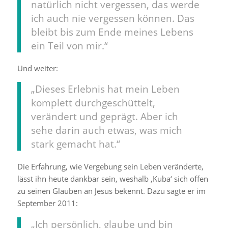
natürlich nicht vergessen, das werde
ich auch nie vergessen können. Das
bleibt bis zum Ende meines Lebens
ein Teil von mir.“
Und weiter:
„Dieses Erlebnis hat mein Leben
komplett durchgeschüttelt,
verändert und geprägt. Aber ich
sehe darin auch etwas, was mich
stark gemacht hat.“
Die Erfahrung, wie Vergebung sein Leben veränderte,
lässt ihn heute dankbar sein, weshalb ‚Kuba‘ sich offen
zu seinen Glauben an Jesus bekennt. Dazu sagte er im
September 2011:
„Ich persönlich, glaube und bin