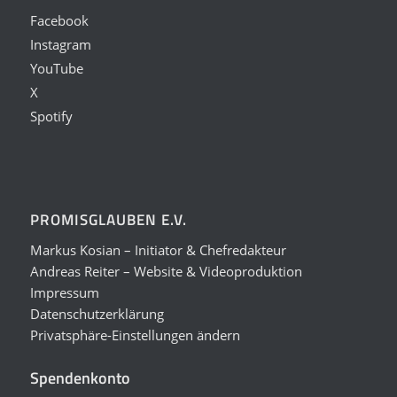
Facebook
Instagram
YouTube
X
Spotify
PROMISGLAUBEN E.V.
Markus Kosian – Initiator & Chefredakteur
Andreas Reiter – Website & Videoproduktion
Impressum
Datenschutzerklärung
Privatsphäre-Einstellungen ändern
Spendenkonto