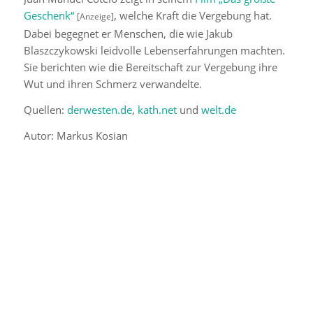
Geschenk“
, welche Kraft die Vergebung hat.
[Anzeige]
Dabei begegnet er Menschen, die wie Jakub
Blaszczykowski leidvolle Lebenserfahrungen machten.
Sie berichten wie die Bereitschaft zur Vergebung ihre
Wut und ihren Schmerz verwandelte.
Quellen:
derwesten.de
,
kath.net
und
welt.de
Autor: Markus Kosian