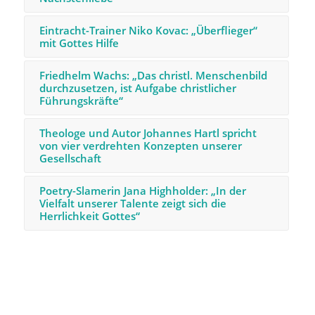
Eintracht-Trainer Niko Kovac: „Überflieger“
mit Gottes Hilfe
Friedhelm Wachs: „Das christl. Menschenbild
durchzusetzen, ist Aufgabe christlicher
Führungskräfte“
Theologe und Autor Johannes Hartl spricht
von vier verdrehten Konzepten unserer
Gesellschaft
Poetry-Slamerin Jana Highholder: „In der
Vielfalt unserer Talente zeigt sich die
Herrlichkeit Gottes“