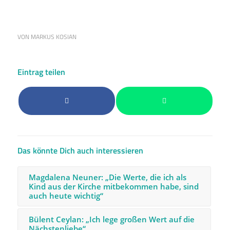
VON
MARKUS KOSIAN
Eintrag teilen
Das könnte Dich auch interessieren
Magdalena Neuner: „Die Werte, die ich als
Kind aus der Kirche mitbekommen habe, sind
auch heute wichtig“
Bülent Ceylan: „Ich lege großen Wert auf die
Nächstenliebe“