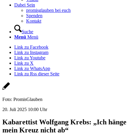
Dabei Sein
promisglauben bei euch
Spenden
Kontakt
Suche
Menü
Menü
Link zu Facebook
Link zu Instagram
Link zu Youtube
Link zu X
Link zu WhatsApp
Link zu Rss dieser Seite
Foto: PromisGlauben
20. Juli 2025 10:00 Uhr
Kabarettist Wolfgang Krebs: „Ich hänge
mein Kreuz nicht ab“