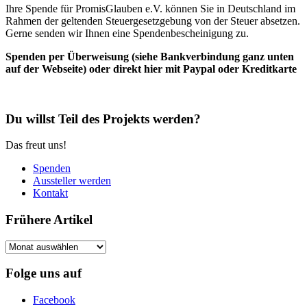
Ihre Spende für PromisGlauben e.V. können Sie in Deutschland im
Rahmen der geltenden Steuergesetzgebung von der Steuer absetzen.
Gerne senden wir Ihnen eine Spendenbescheinigung zu.
Spenden per Überweisung (siehe Bankverbindung ganz unten
auf der Webseite) oder direkt hier mit Paypal oder Kreditkarte
Du willst Teil des Projekts werden?
Das freut uns!
Spenden
Aussteller werden
Kontakt
Frühere Artikel
Frühere
Artikel
Folge uns auf
Facebook