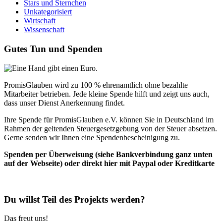
Stars und Sternchen
Unkategorisiert
Wirtschaft
Wissenschaft
Gutes Tun und Spenden
PromisGlauben wird zu 100 % ehrenamtlich ohne bezahlte
Mitarbeiter betrieben. Jede kleine Spende hilft und zeigt uns auch,
dass unser Dienst Anerkennung findet.
Ihre Spende für PromisGlauben e.V. können Sie in Deutschland im
Rahmen der geltenden Steuergesetzgebung von der Steuer absetzen.
Gerne senden wir Ihnen eine Spendenbescheinigung zu.
Spenden per Überweisung (siehe Bankverbindung ganz unten
auf der Webseite) oder direkt hier mit Paypal oder Kreditkarte
Du willst Teil des Projekts werden?
Das freut uns!