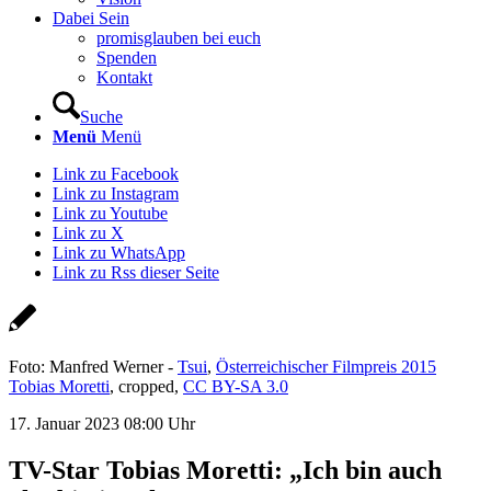
Dabei Sein
promisglauben bei euch
Spenden
Kontakt
Suche
Menü
Menü
Link zu Facebook
Link zu Instagram
Link zu Youtube
Link zu X
Link zu WhatsApp
Link zu Rss dieser Seite
Foto: Manfred Werner -
Tsui
,
Österreichischer Filmpreis 2015
Tobias Moretti
, cropped,
CC BY-SA 3.0
17. Januar 2023 08:00 Uhr
TV-Star Tobias Moretti: „Ich bin auch