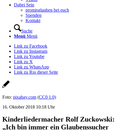
Dabei Sein
promisglauben bei euch
Spenden
Kontakt
Suche
Menü
Menü
Link zu Facebook
Link zu Instagram
Link zu Youtube
Link zu X
Link zu WhatsApp
Link zu Rss dieser Seite
Foto:
pixabay.com
(
CC0 1.0)
16. Oktober 2018 10:18 Uhr
Kinderliedermacher Rolf Zuckowski:
„Ich bin immer ein Glaubenssucher