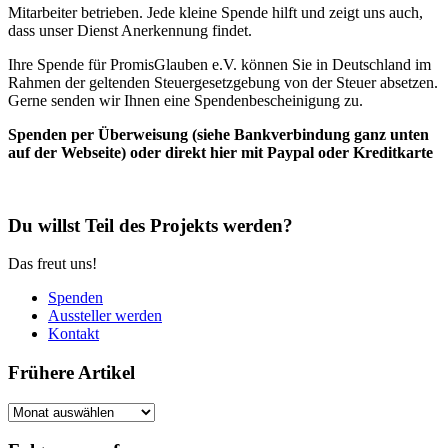
Mitarbeiter betrieben. Jede kleine Spende hilft und zeigt uns auch,
dass unser Dienst Anerkennung findet.
Ihre Spende für PromisGlauben e.V. können Sie in Deutschland im
Rahmen der geltenden Steuergesetzgebung von der Steuer absetzen.
Gerne senden wir Ihnen eine Spendenbescheinigung zu.
Spenden per Überweisung (siehe Bankverbindung ganz unten
auf der Webseite) oder direkt hier mit Paypal oder Kreditkarte
Du willst Teil des Projekts werden?
Das freut uns!
Spenden
Aussteller werden
Kontakt
Frühere Artikel
Frühere
Artikel