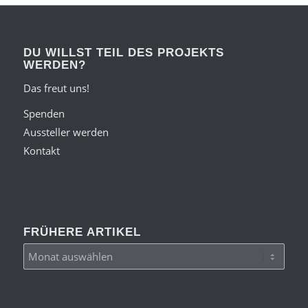
DU WILLST TEIL DES PROJEKTS
WERDEN?
Das freut uns!
Spenden
Aussteller werden
Kontakt
FRÜHERE ARTIKEL