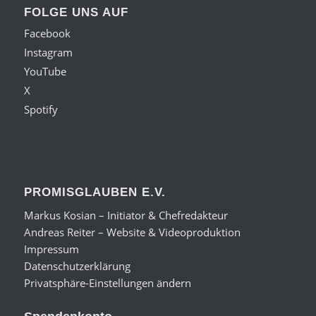
FOLGE UNS AUF
Facebook
Instagram
YouTube
X
Spotify
PROMISGLAUBEN E.V.
Markus Kosian – Initiator & Chefredakteur
Andreas Reiter – Website & Videoproduktion
Impressum
Datenschutzerklärung
Privatsphäre-Einstellungen ändern