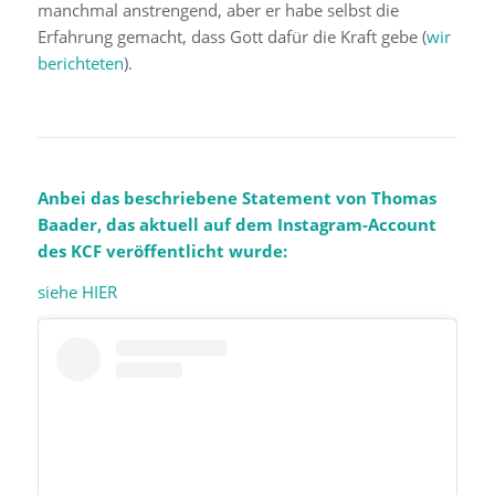
manchmal anstrengend, aber er habe selbst die
Erfahrung gemacht, dass Gott dafür die Kraft gebe (
wir
berichteten
).
Anbei das beschriebene Statement von Thomas
Baader, das aktuell auf dem Instagram-Account
des KCF veröffentlicht wurde:
siehe HIER