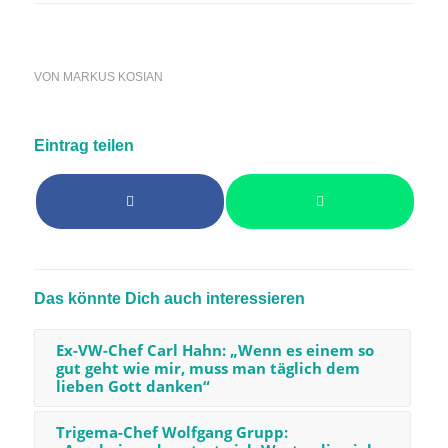
VON
MARKUS KOSIAN
Eintrag teilen
Das könnte Dich auch interessieren
Ex-VW-Chef Carl Hahn: „Wenn es einem so
gut geht wie mir, muss man täglich dem
lieben Gott danken“
Trigema-Chef Wolfgang Grupp: