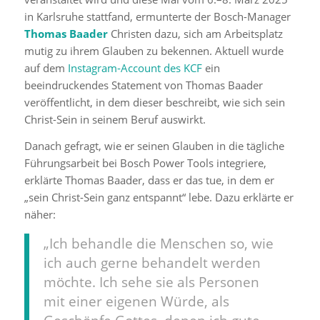
in Karlsruhe stattfand, ermunterte der Bosch-Manager
Thomas Baader
Christen dazu, sich am Arbeitsplatz
mutig zu ihrem Glauben zu bekennen. Aktuell wurde
auf dem
Instagram-Account des KCF
ein
beeindruckendes Statement von Thomas Baader
veröffentlicht, in dem dieser beschreibt, wie sich sein
Christ-Sein in seinem Beruf auswirkt.
Danach gefragt, wie er seinen Glauben in die tägliche
Führungsarbeit bei Bosch Power Tools integriere,
erklärte Thomas Baader, dass er das tue, in dem er
„sein Christ-Sein ganz entspannt“ lebe. Dazu erklärte er
näher:
„Ich behandle die Menschen so, wie
ich auch gerne behandelt werden
möchte. Ich sehe sie als Personen
mit einer eigenen Würde, als