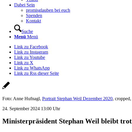
Dabei Sein
promisglauben bei euch
Spenden
Kontakt
Suche
Menü
Menü
Link zu Facebook
Link zu Instagram
Link zu Youtube
Link zu X
Link zu WhatsApp
Link zu Rss dieser Seite
Foto: Anne Hufnagl,
Portrait Stephan Weil Dezember 2020
, cropped
24. September 2024 13:00 Uhr
Ministerpräsident Stephan Weil bleibt trot