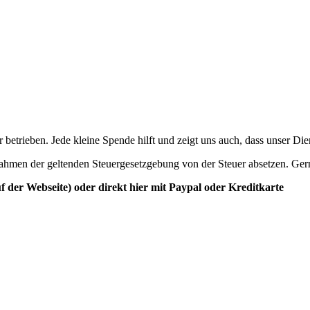
betrieben. Jede kleine Spende hilft und zeigt uns auch, dass unser Di
ahmen der geltenden Steuergesetzgebung von der Steuer absetzen. Ger
der Webseite) oder direkt hier mit Paypal oder Kreditkarte