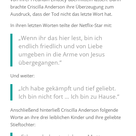
brachte Criscilla Anderson ihre Überzeugung zum
Ausdruck, dass der Tod nicht das letzte Wort hat.
In ihren letzten Worten teilte der Netflix-Star mit:
„Wenn ihr das hier lest, bin ich
endlich friedlich und von Liebe
umgeben in die Arme von Jesus
übergegangen.“
Und weiter:
„Ich habe gekämpft und tief geliebt.
Ich bin nicht fort … Ich bin zu Hause.“
Anschließend hinterließ Criscilla Anderson folgende
Worte an ihre drei leiblichen Kinder und ihre geliebte
Stieftochter: