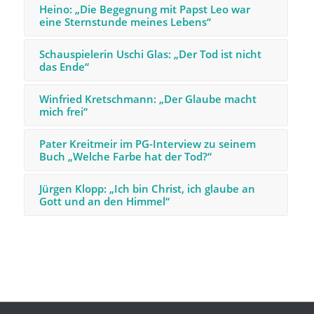
Heino: „Die Begegnung mit Papst Leo war
eine Sternstunde meines Lebens“
Schauspielerin Uschi Glas: „Der Tod ist nicht
das Ende“
Winfried Kretschmann: „Der Glaube macht
mich frei“
Pater Kreitmeir im PG-Interview zu seinem
Buch „Welche Farbe hat der Tod?“
Jürgen Klopp: „Ich bin Christ, ich glaube an
Gott und an den Himmel“