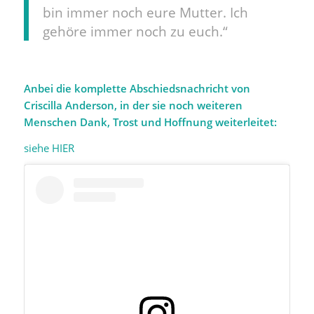
bin immer noch eure Mutter. Ich
gehöre immer noch zu euch.“
Anbei die komplette Abschiedsnachricht von
Criscilla Anderson, in der sie noch weiteren
Menschen Dank, Trost und Hoffnung weiterleitet:
siehe HIER