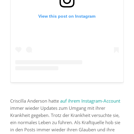
View this post on Instagram
Criscilla Anderson hatte
auf ihrem Instagram-Account
immer wieder Updates zum Umgang mit ihrer
Krankheit gegeben. Trotz der Krankheit versuchte sie,
ein normales Leben zu führen. Als Kraftquelle hob sie
in den Posts immer wieder ihren Glauben und ihre