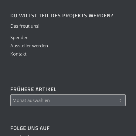
DU WILLST TEIL DES PROJEKTS WERDEN?
Das freut uns!
Spenden
Aussteller werden
Kontakt
FRÜHERE ARTIKEL
FOLGE UNS AUF