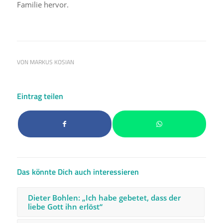
Familie hervor.
VON
MARKUS KOSIAN
Eintrag teilen
Das könnte Dich auch interessieren
Dieter Bohlen: „Ich habe gebetet, dass der
liebe Gott ihn erlöst“