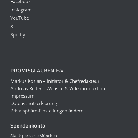
Facebook
Instagram
YouTube
X
Spotify
PROMISGLAUBEN E.V.
Markus Kosian – Initiator & Chefredakteur
Andreas Reiter – Website & Videoproduktion
Impressum
Datenschutzerklärung
Privatsphäre-Einstellungen ändern
Spendenkonto
Stadtsparkasse München