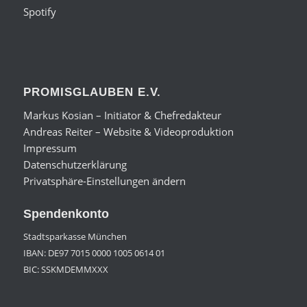
Spotify
PROMISGLAUBEN E.V.
Markus Kosian – Initiator & Chefredakteur
Andreas Reiter – Website & Videoproduktion
Impressum
Datenschutzerklärung
Privatsphäre-Einstellungen ändern
Spendenkonto
Stadtsparkasse München
IBAN: DE97 7015 0000 1005 0614 01
BIC: SSKMDEMMXXX