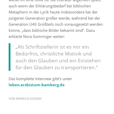
auch wenn der Erklärungsbedarf bei biblischen
Metaphern in der Lyrik heute insbesondere bei der
jüngeren Generation größer werde, während bei der
Generation Ü40 Großteils noch vorausgesetzt werden
könne, „dass biblische Bilder bekannt sind“. Dazu
erklärte Nora Gomringer weiter:
„Als Schriftstellerin ist es mir ein
Bedürfnis, christliche Motivik und
auch den Glauben und ein Einstehen
für den Glauben zu transportieren.“
Das komplette Interview gibt’s unter
leben.erzbistum-bamberg.de
VON
MARKUS KOSIAN