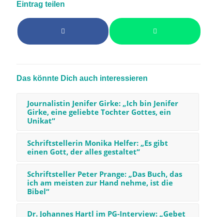
Eintrag teilen
Das könnte Dich auch interessieren
Journalistin Jenifer Girke: „Ich bin Jenifer
Girke, eine geliebte Tochter Gottes, ein
Unikat“
Schriftstellerin Monika Helfer: „Es gibt
einen Gott, der alles gestaltet“
Schriftsteller Peter Prange: „Das Buch, das
ich am meisten zur Hand nehme, ist die
Bibel“
Dr. Johannes Hartl im PG-Interview: „Gebet