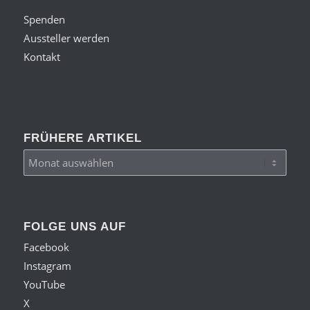
Spenden
Aussteller werden
Kontakt
FRÜHERE ARTIKEL
FOLGE UNS AUF
Facebook
Instagram
YouTube
X