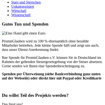
Stars und Sternchen
Unkategorisiert
Wirtschaft
Wissenschaft
Gutes Tun und Spenden
PromisGlauben wird zu 100 % ehrenamtlich ohne bezahlte
Mitarbeiter betrieben. Jede kleine Spende hilft und zeigt uns auch,
dass unser Dienst Anerkennung findet.
Ihre Spende für PromisGlauben e.V. können Sie in Deutschland im
Rahmen der geltenden Steuergesetzgebung von der Steuer absetzen.
Gerne senden wir Ihnen eine Spendenbescheinigung zu.
Spenden per Überweisung (siehe Bankverbindung ganz unten
auf der Webseite) oder direkt hier mit Paypal oder Kreditkarte
Du willst Teil des Projekts werden?
Das freut uns!