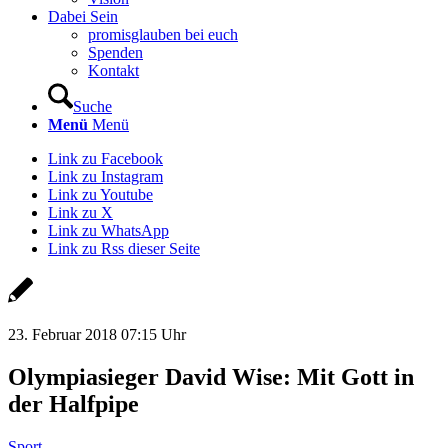
Dabei Sein
promisglauben bei euch
Spenden
Kontakt
Suche
Menü
Menü
Link zu Facebook
Link zu Instagram
Link zu Youtube
Link zu X
Link zu WhatsApp
Link zu Rss dieser Seite
23. Februar 2018 07:15 Uhr
Olympiasieger David Wise: Mit Gott in
der Halfpipe
Sport