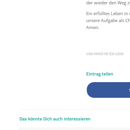
der wieder den Weg zu
Ein erfülltes Leben in
unsere Aufgabe als Ch
Amen.
VON
PATER PETER UZOR
Eintrag teilen
Das könnte Dich auch interessieren