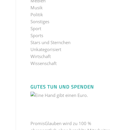
Medien
Musik
Politik
Sonstiges
Sport
Sports
Stars und Sternchen
Unkategorisiert
Wirtschaft
Wissenschaft
GUTES TUN UND SPENDEN
PromisGlauben wird zu 100 %