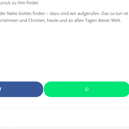
rück zu ihm findet.
 der Nähe Gottes finden – dazu sind wir aufgerufen. Das zu tun ist
ristinnen und Christen, heute und an allen Tagen dieser Welt.