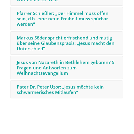
Pfarrer Schießler: „Der Himmel muss offen
sein, d.h. eine neue Freiheit muss spürbar
werden“
Markus Söder spricht erfrischend und mutig
über seine Glaubenspraxis: „Jesus macht den
Unterschied“
Jesus von Nazareth in Bethlehem geboren? 5
Fragen und Antworten zum
Weihnachtsevangelium
Pater Dr. Peter Uzor: „Jesus möchte kein
schwärmerisches Mitlaufen“