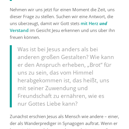
Nehmen wir uns jetzt für einen Moment die Zeit, uns
dieser Frage zu stellen. Suchen wir eine Antwort, die
uns überzeugt, damit wir Gott stets
mit Herz
und
Verstand
im Gesicht Jesu erkennen und uns über ihn
freuen können.
Was ist bei Jesus anders als bei
anderen großen Gestalten? Wie kann
er den Anspruch erheben, „Brot“ für
uns zu sein, das vom Himmel
herabgekommen ist, das heißt, uns
mit seiner Zuwendung und
Freundschaft zu ernähren, wie es
nur Gottes Liebe kann?
Zunächst erschien Jesus als Mensch wie andere – einer,
der als Wanderprediger in Synagogen auftrat. Wenn er