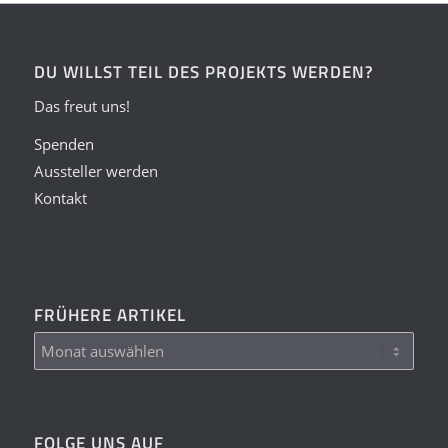
DU WILLST TEIL DES PROJEKTS WERDEN?
Das freut uns!
Spenden
Aussteller werden
Kontakt
FRÜHERE ARTIKEL
FOLGE UNS AUF