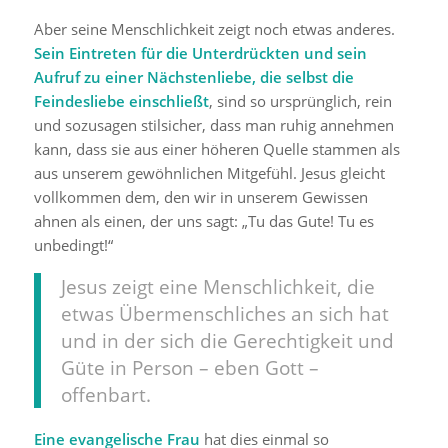
Aber seine Menschlichkeit zeigt noch etwas anderes.
Sein Eintreten für die Unterdrückten und sein
Aufruf zu einer Nächstenliebe, die selbst die
Feindesliebe einschließt
, sind so ursprünglich, rein
und sozusagen stilsicher, dass man ruhig annehmen
kann, dass sie aus einer höheren Quelle stammen als
aus unserem gewöhnlichen Mitgefühl. Jesus gleicht
vollkommen dem, den wir in unserem Gewissen
ahnen als einen, der uns sagt: „Tu das Gute! Tu es
unbedingt!“
Jesus zeigt eine Menschlichkeit, die
etwas Übermenschliches an sich hat
und in der sich die Gerechtigkeit und
Güte in Person – eben Gott –
offenbart.
Eine evangelische Frau
hat dies einmal so