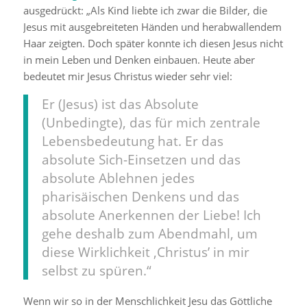
ausgedrückt: „Als Kind liebte ich zwar die Bilder, die
Jesus mit ausgebreiteten Händen und herabwallendem
Haar zeigten. Doch später konnte ich diesen Jesus nicht
in mein Leben und Denken einbauen. Heute aber
bedeutet mir Jesus Christus wieder sehr viel:
Er (Jesus) ist das Absolute
(Unbedingte), das für mich zentrale
Lebensbedeutung hat. Er das
absolute Sich-Einsetzen und das
absolute Ablehnen jedes
pharisäischen Denkens und das
absolute Anerkennen der Liebe! Ich
gehe deshalb zum Abendmahl, um
diese Wirklichkeit ‚Christus’ in mir
selbst zu spüren.“
Wenn wir so in der Menschlichkeit Jesu das Göttliche