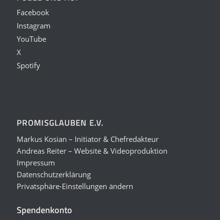
Facebook
Instagram
YouTube
X
Spotify
PROMISGLAUBEN E.V.
Markus Kosian – Initiator & Chefredakteur
Andreas Reiter – Website & Videoproduktion
Impressum
Datenschutzerklärung
Privatsphäre-Einstellungen ändern
Spendenkonto