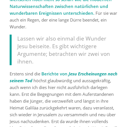
Naturwissenschaften zwischen natürlichen und
wunderbaren Ereignissen unterschieden.
Für sie war
auch ein Regen, der eine lange Dürre beendet, ein
Wunder.
Lassen wir also einmal die Wunder
Jesu beiseite. Es gibt wichtigere
Argumente; betrachten wir zwei von
ihnen.
Erstens sind die
Berichte von
Jesu Erscheinungen nach
seinem Tod
höchst glaubwürdig und aussagekräftig,
auch wenn ich dies hier nicht ausführlich darlegen
kann. Erst die Begegnungen mit dem Auferstandenen
haben die Jünger, die verzweifelt und längst in ihre
Heimat Galiläa zurückgekehrt waren, dazu veranlasst,
sich wieder in Jerusalem zu versammeln und neu über
Jesus nachzudenken. Erst da wurde ihnen vollends