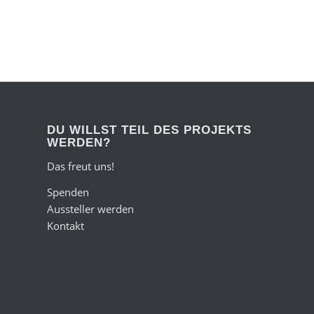
DU WILLST TEIL DES PROJEKTS
WERDEN?
Das freut uns!
Spenden
Aussteller werden
Kontakt