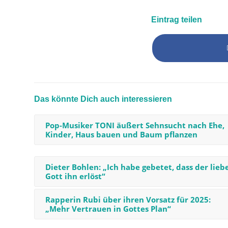
Eintrag teilen
Das könnte Dich auch interessieren
Pop-Musiker TONI äußert Sehnsucht nach Ehe,
Kinder, Haus bauen und Baum pflanzen
Dieter Bohlen: „Ich habe gebetet, dass der lieb
Gott ihn erlöst“
Rapperin Rubi über ihren Vorsatz für 2025:
„Mehr Vertrauen in Gottes Plan“