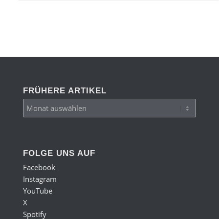
FRÜHERE ARTIKEL
FOLGE UNS AUF
Facebook
Instagram
YouTube
X
Spotify