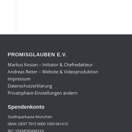
PROMISGLAUBEN E.V.
Markus Kosian – Initiator & Chefredakteur
Andreas Reiter – Website & Videoproduktion
Impressum
Datenschutzerklärung
Privatsphäre-Einstellungen ändern
Spendenkonto
Stadtsparkasse München
IBAN: DE97 7015 0000 1005 0614 01
BIC: SSKMDEMMXXX