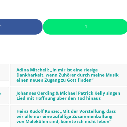
Adina Mitchell: „In mir ist eine riesige
Dankbarkeit, wenn Zuhörer durch meine Musik
einen neuen Zugang zu Gott finden“
e
Johannes Oerding & Michael Patrick Kelly singen
Lied mit Hoffnung über den Tod hinaus
Heinz Rudolf Kunze: „Mit der Vorstellung, dass
wir alle nur eine zufällige Zusammenballung
von Molekülen sind, könnte ich nicht leben“