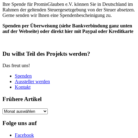
Ihre Spende für PromisGlauben e.V. können Sie in Deutschland im
Rahmen der geltenden Steuergesetzgebung von der Steuer absetzen.
Gerne senden wir Ihnen eine Spendenbescheinigung zu.
Spenden per Überweisung (siehe Bankverbindung ganz unten
auf der Webseite) oder direkt hier mit Paypal oder Kreditkarte
Du willst Teil des Projekts werden?
Das freut uns!
Spenden
Aussteller werden
Kontakt
Frühere Artikel
Frühere
Artikel
Folge uns auf
Facebook