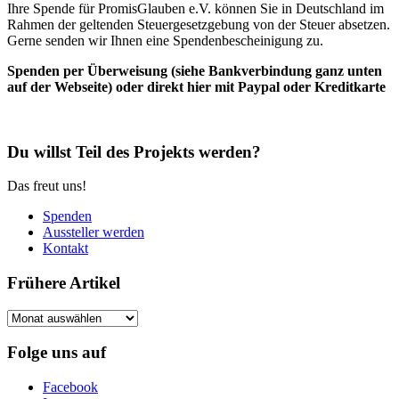
Ihre Spende für PromisGlauben e.V. können Sie in Deutschland im
Rahmen der geltenden Steuergesetzgebung von der Steuer absetzen.
Gerne senden wir Ihnen eine Spendenbescheinigung zu.
Spenden per Überweisung (siehe Bankverbindung ganz unten
auf der Webseite) oder direkt hier mit Paypal oder Kreditkarte
Du willst Teil des Projekts werden?
Das freut uns!
Spenden
Aussteller werden
Kontakt
Frühere Artikel
Frühere
Artikel
Folge uns auf
Facebook