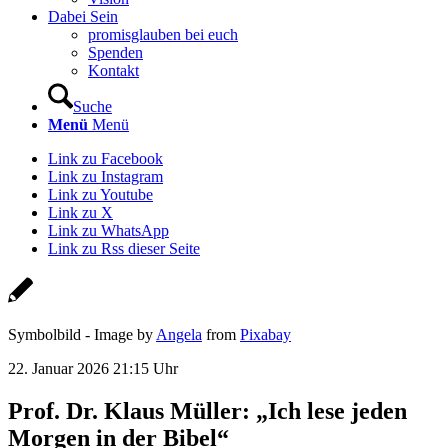
Dabei Sein
promisglauben bei euch
Spenden
Kontakt
Suche
Menü
Menü
Link zu Facebook
Link zu Instagram
Link zu Youtube
Link zu X
Link zu WhatsApp
Link zu Rss dieser Seite
Symbolbild - Image by
Angela
from
Pixabay
22. Januar 2026 21:15 Uhr
Prof. Dr. Klaus Müller: „Ich lese jeden
Morgen in der Bibel“