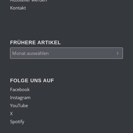
Kontakt
FRÜHERE ARTIKEL
FOLGE UNS AUF
Facebook
Instagram
YouTube
X
Spotify