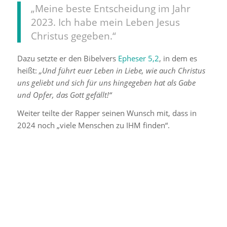
„Meine beste Entscheidung im Jahr
2023. Ich habe mein Leben Jesus
Christus gegeben.“
Dazu setzte er den Bibelvers
Epheser 5,2
, in dem es
heißt:
„Und führt euer Leben in Liebe, wie auch Christus
uns geliebt und sich für uns hingegeben hat als Gabe
und Opfer, das Gott gefällt!“
Weiter teilte der Rapper seinen Wunsch mit, dass in
2024 noch „viele Menschen zu IHM finden“.