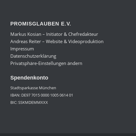
PROMISGLAUBEN E.V.
Markus Kosian – Initiator & Chefredakteur
Andreas Reiter – Website & Videoproduktion
Impressum
Datenschutzerklärung
Privatsphäre-Einstellungen ändern
Spendenkonto
Stadtsparkasse München
IBAN: DE97 7015 0000 1005 0614 01
BIC: SSKMDEMMXXX