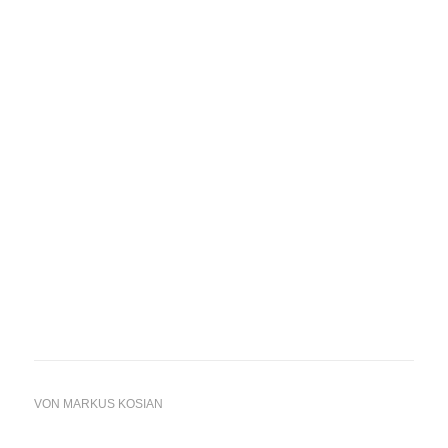
VON
MARKUS KOSIAN