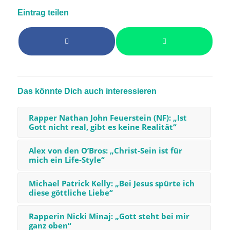
Eintrag teilen
Das könnte Dich auch interessieren
Rapper Nathan John Feuerstein (NF): „Ist
Gott nicht real, gibt es keine Realität“
Alex von den O’Bros: „Christ-Sein ist für
mich ein Life-Style“
Michael Patrick Kelly: „Bei Jesus spürte ich
diese göttliche Liebe“
Rapperin Nicki Minaj: „Gott steht bei mir
ganz oben“