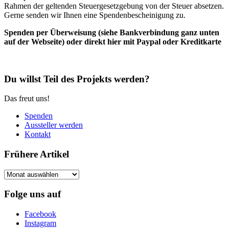
Rahmen der geltenden Steuergesetzgebung von der Steuer absetzen.
Gerne senden wir Ihnen eine Spendenbescheinigung zu.
Spenden per Überweisung (siehe Bankverbindung ganz unten
auf der Webseite) oder direkt hier mit Paypal oder Kreditkarte
Du willst Teil des Projekts werden?
Das freut uns!
Spenden
Aussteller werden
Kontakt
Frühere Artikel
Frühere
Artikel
Folge uns auf
Facebook
Instagram