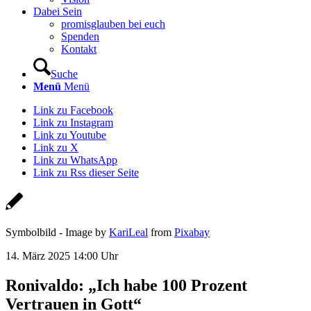
Dabei Sein
promisglauben bei euch
Spenden
Kontakt
Suche
Menü
Menü
Link zu Facebook
Link zu Instagram
Link zu Youtube
Link zu X
Link zu WhatsApp
Link zu Rss dieser Seite
Symbolbild - Image by
KariLeal
from
Pixabay
14. März 2025 14:00 Uhr
Ronivaldo: „Ich habe 100 Prozent
Vertrauen in Gott“