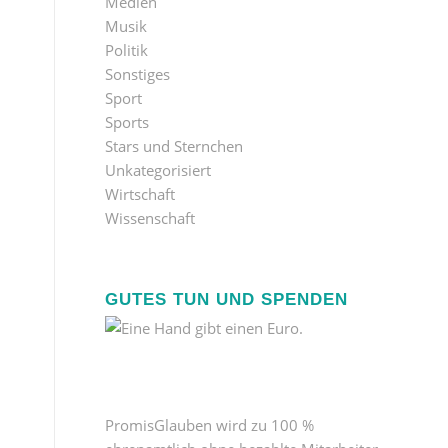
Medien
Musik
Politik
Sonstiges
Sport
Sports
Stars und Sternchen
Unkategorisiert
Wirtschaft
Wissenschaft
GUTES TUN UND SPENDEN
PromisGlauben wird zu 100 %