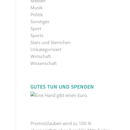
Medien
Musik
Politik
Sonstiges
Sport
Sports
Stars und Sternchen
Unkategorisiert
Wirtschaft
Wissenschaft
GUTES TUN UND SPENDEN
PromisGlauben wird zu 100 %