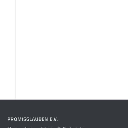
PROMISGLAUBEN E.V.