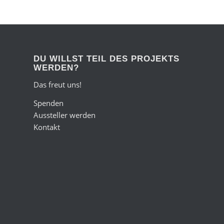
DU WILLST TEIL DES PROJEKTS
WERDEN?
Das freut uns!
Spenden
Aussteller werden
Kontakt