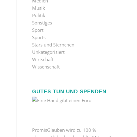
Medien
Musik
Politik
Sonstiges
Sport
Sports
Stars und Sternchen
Unkategorisiert
Wirtschaft
Wissenschaft
GUTES TUN UND SPENDEN
PromisGlauben wird zu 100 %