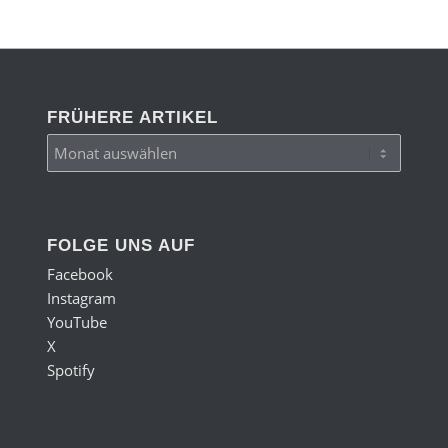
FRÜHERE ARTIKEL
FOLGE UNS AUF
Facebook
Instagram
YouTube
X
Spotify