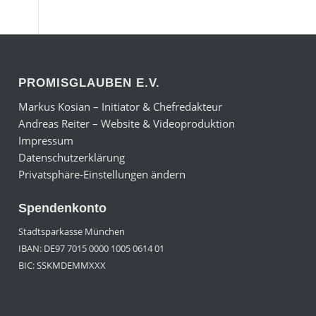
PROMISGLAUBEN E.V.
Markus Kosian – Initiator & Chefredakteur
Andreas Reiter – Website & Videoproduktion
Impressum
Datenschutzerklärung
Privatsphäre-Einstellungen ändern
Spendenkonto
Stadtsparkasse München
IBAN: DE97 7015 0000 1005 0614 01
BIC: SSKMDEMMXXX