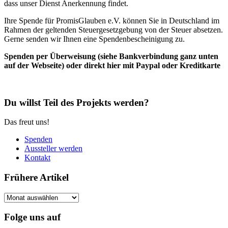
dass unser Dienst Anerkennung findet.
Ihre Spende für PromisGlauben e.V. können Sie in Deutschland im
Rahmen der geltenden Steuergesetzgebung von der Steuer absetzen.
Gerne senden wir Ihnen eine Spendenbescheinigung zu.
Spenden per Überweisung (siehe Bankverbindung ganz unten
auf der Webseite) oder direkt hier mit Paypal oder Kreditkarte
Du willst Teil des Projekts werden?
Das freut uns!
Spenden
Aussteller werden
Kontakt
Frühere Artikel
Frühere
Artikel
Folge uns auf