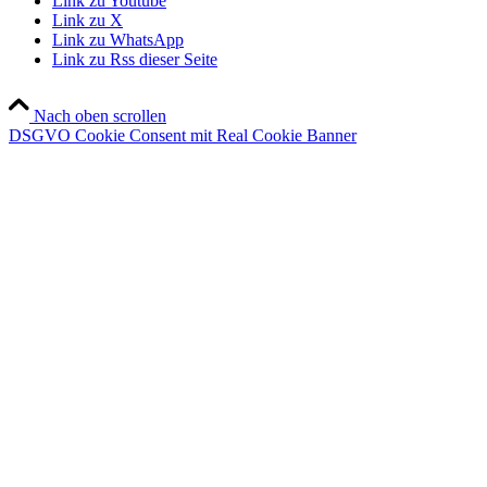
Link zu Youtube
Link zu X
Link zu WhatsApp
Link zu Rss dieser Seite
Nach oben scrollen
DSGVO Cookie Consent mit Real Cookie Banner