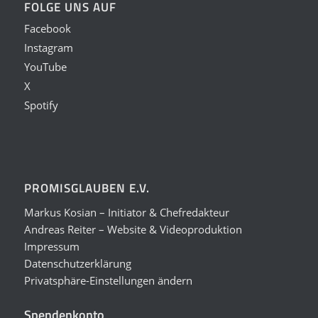
FOLGE UNS AUF
Facebook
Instagram
YouTube
X
Spotify
PROMISGLAUBEN E.V.
Markus Kosian – Initiator & Chefredakteur
Andreas Reiter – Website & Videoproduktion
Impressum
Datenschutzerklärung
Privatsphäre-Einstellungen ändern
Spendenkonto