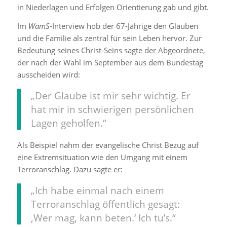
in Niederlagen und Erfolgen Orientierung gab und gibt.
Im
WamS
-Interview hob der 67-Jährige den Glauben
und die Familie als zentral für sein Leben hervor. Zur
Bedeutung seines Christ-Seins sagte der Abgeordnete,
der nach der Wahl im September aus dem Bundestag
ausscheiden wird:
„Der Glaube ist mir sehr wichtig. Er
hat mir in schwierigen persönlichen
Lagen geholfen.“
Als Beispiel nahm der evangelische Christ Bezug auf
eine Extremsituation wie den Umgang mit einem
Terroranschlag. Dazu sagte er:
„Ich habe einmal nach einem
Terroranschlag öffentlich gesagt:
‚Wer mag, kann beten.‘ Ich tu’s.“