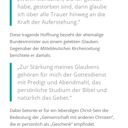
habe, gestorben sind, dann glaube
ich über alle Trauer hinweg an die
Kraft der Auferstehung.“
Diese tragende Hoffnung bezieht der ehemalige
Bundesminister aus einem gelebten Glauben.
Gegenüber der
Mitteldeutschen Kirchenzeitung
berichtete er damals:
„Zur Stärkung meines Glaubens
gehören für mich der Gottesdienst
mit Predigt und Abendmahl, das
persönliche Studium der Bibel und
natürlich das Gebet.“
Dabei betonte er für ein lebendiges Christ-Sein die
Bedeutung der „Gemeinschaft mit anderen Christen“,
die er persönlich als „Geschenk“ empfindet.