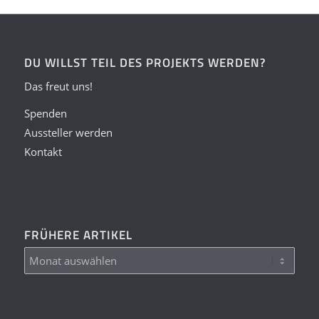
DU WILLST TEIL DES PROJEKTS WERDEN?
Das freut uns!
Spenden
Aussteller werden
Kontakt
FRÜHERE ARTIKEL