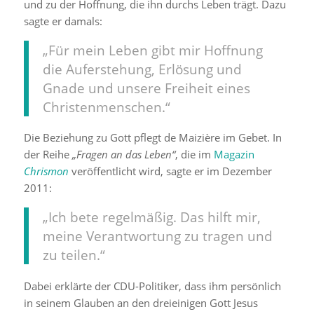
und zu der Hoffnung, die ihn durchs Leben trägt. Dazu
sagte er damals:
„Für mein Leben gibt mir Hoffnung
die Auferstehung, Erlösung und
Gnade und unsere Freiheit eines
Christenmenschen.“
Die Beziehung zu Gott pflegt de Maizière im Gebet. In
der Reihe
„Fragen an das Leben“
, die im
Magazin
Chrismon
veröffentlicht wird, sagte er im Dezember
2011:
„Ich bete regelmäßig. Das hilft mir,
meine Verantwortung zu tragen und
zu teilen.“
Dabei erklärte der CDU-Politiker, dass ihm persönlich
in seinem Glauben an den dreieinigen Gott Jesus