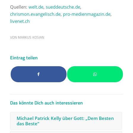
Quellen:
welt.de
,
sueddeutsche.de
,
chrismon.evangelisch.de
,
pro-medienmagazin.de
,
livenet.ch
VON
MARKUS KOSIAN
Eintrag teilen
Das könnte Dich auch interessieren
Michael Patrick Kelly über Gott: „Dem Besten
das Beste“