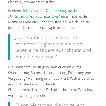
Christus „am nächsten steht“.
In einem
Interview der Online-Ausgabe der
„Mitteldeutschen Kirchenzeitung“
ging Thomas de
Maizière Ende 2012 näher auf seine Beziehung zu
Jesus Christus ein. Dazu sagte er damals:
„Der Glaube an Jesus Christus
verändert! Er gibt auch meinem
Leben eine andere Ausrichtung und
einen tieferen Sinn.“
Die Botschaft Christi gebe ihm auch im Alltag
Orientierung. So beziehe er aus der „Erfahrung von
Vergebung“ Hoffnung und neue Kraft. Weiter verwies
der Protestant darauf, dass für einen
Christenmenschen der Tod nicht das letzte Wort hat,
was er wie folgt beschrieb:
„Wenn Menschen, die ich geliebt