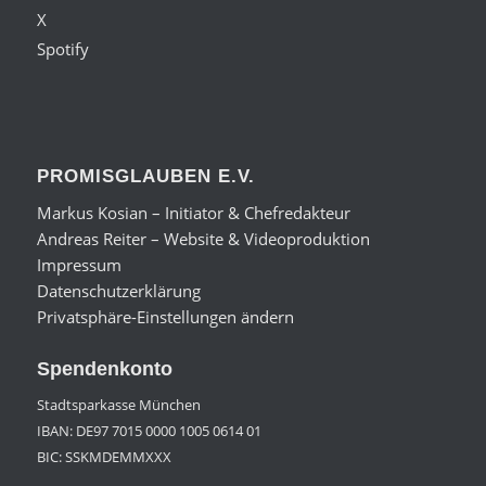
X
Spotify
PROMISGLAUBEN E.V.
Markus Kosian – Initiator & Chefredakteur
Andreas Reiter – Website & Videoproduktion
Impressum
Datenschutzerklärung
Privatsphäre-Einstellungen ändern
Spendenkonto
Stadtsparkasse München
IBAN: DE97 7015 0000 1005 0614 01
BIC: SSKMDEMMXXX