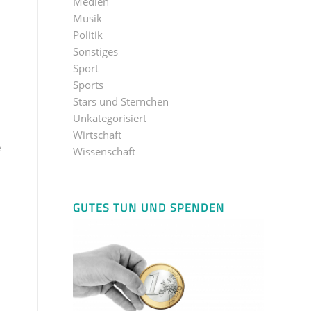
Medien
Musik
Politik
Sonstiges
Sport
Sports
Stars und Sternchen
Unkategorisiert
Wirtschaft
e
Wissenschaft
GUTES TUN UND SPENDEN