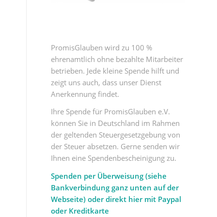
PromisGlauben wird zu 100 %
ehrenamtlich ohne bezahlte Mitarbeiter
betrieben. Jede kleine Spende hilft und
zeigt uns auch, dass unser Dienst
Anerkennung findet.
Ihre Spende für PromisGlauben e.V.
können Sie in Deutschland im Rahmen
der geltenden Steuergesetzgebung von
der Steuer absetzen. Gerne senden wir
Ihnen eine Spendenbescheinigung zu.
Spenden per Überweisung (siehe
Bankverbindung ganz unten auf der
Webseite) oder direkt hier mit Paypal
oder Kreditkarte