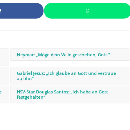
Neymar: „Möge dein Wille geschehen, Gott.“
Gabriel Jesus: „Ich glaube an Gott und vertraue
auf ihn“
e
HSV-Star Douglas Santos: „Ich habe an Gott
festgehalten“