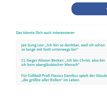
Das könnte Dich auch interessieren
Jae-Sung Lee: „Ich bin so dankbar, weil ich schon
so lange mit Gott unterwegs bin“
CL-Sieger Alisson Becker: „Ich bin Christ, also bin
ich kein abergläubischer Mensch“
Für Fußball-Profi Flavius Daniliuc spielt der Glaub
„die größte aller Rollen“ im Leben