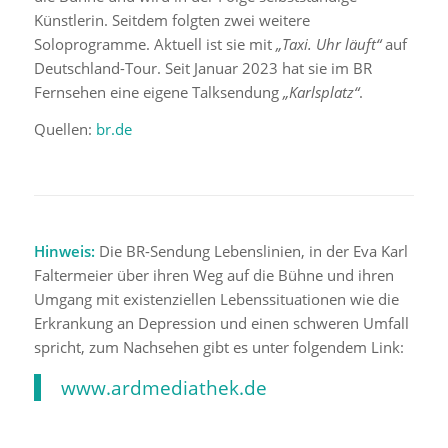
Künstlerin. Seitdem folgten zwei weitere
Soloprogramme. Aktuell ist sie mit
„Taxi. Uhr läuft“
auf
Deutschland-Tour. Seit Januar 2023 hat sie im BR
Fernsehen eine eigene Talksendung
„Karlsplatz“
.
Quellen:
br.de
Hinweis:
Die BR-Sendung Lebenslinien, in der Eva Karl
Faltermeier über ihren Weg auf die Bühne und ihren
Umgang mit existenziellen Lebenssituationen wie die
Erkrankung an Depression und einen schweren Umfall
spricht, zum Nachsehen gibt es unter folgendem Link:
www.ardmediathek.de