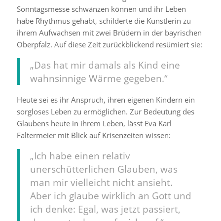
Sonntagsmesse schwänzen können und ihr Leben
habe Rhythmus gehabt, schilderte die Künstlerin zu
ihrem Aufwachsen mit zwei Brüdern in der bayrischen
Oberpfalz. Auf diese Zeit zurückblickend resümiert sie:
„Das hat mir damals als Kind eine
wahnsinnige Wärme gegeben.“
Heute sei es ihr Anspruch, ihren eigenen Kindern ein
sorgloses Leben zu ermöglichen. Zur Bedeutung des
Glaubens heute in ihrem Leben, lässt Eva Karl
Faltermeier mit Blick auf Krisenzeiten wissen:
„Ich habe einen relativ
unerschütterlichen Glauben, was
man mir vielleicht nicht ansieht.
Aber ich glaube wirklich an Gott und
ich denke: Egal, was jetzt passiert,