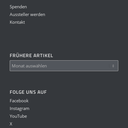
Spenden
Aussteller werden
Kontakt
FRÜHERE ARTIKEL
FOLGE UNS AUF
Facebook
Instagram
YouTube
X