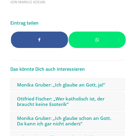
VON
MARKUS KOSIAN
Eintrag teilen
Das könnte Dich auch interessieren
Monika Gruber: „Ich glaube an Gott, ja!“
Ottfried Fischer: „Wer katholisch ist, der
braucht keine Esoterik“
Monika Gruber: „Ich glaube schon an Gott.
Da kann ich gar nicht anders“