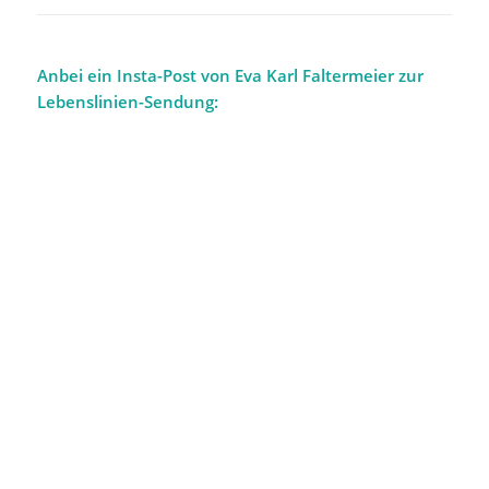
Anbei ein Insta-Post von Eva Karl Faltermeier zur
Lebenslinien-Sendung: