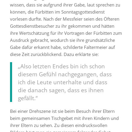
wissen, dass sie aufgrund ihrer Gabe, laut sprechen zu
können, die Fürbitten im Sonntagsgottesdienst
vorlesen durfte. Nach der Messfeier seien des Öfteren
Gottesdienstbesucher zu ihr gekommen und hätten
ihre Wertschätzung für ihr Vortragen der Fürbitten zum
Ausdruck gebracht, wodurch sie ihre grundsätzliche
Gabe dafür erkannt habe, schilderte Faltermeier auf
diese Zeit zurückblickend. Dazu erklärte sie:
„Also letzten Endes bin ich schon
diesem Gefühl nachgegangen, dass
ich die Leute unterhalte und dass
die danach sagen, dass es ihnen
gefällt.“
Bei einer Drehszene ist sie beim Besuch ihrer Eltern
beim gemeinsamen Tischgebet mit ihren Kindern und
ihrer Eltern zu sehen. Zu diesen eindrucksvollen