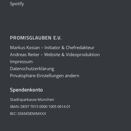
Spotify
PROMISGLAUBEN E.V.
Markus Kosian – Initiator & Chefredakteur
Andreas Reiter – Website & Videoproduktion
Impressum
Datenschutzerklärung
Privatsphäre-Einstellungen ändern
Spendenkonto
Stadtsparkasse München
IBAN: DE97 7015 0000 1005 0614 01
BIC: SSKMDEMMXXX