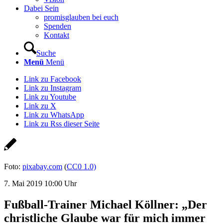
Dabei Sein
promisglauben bei euch
Spenden
Kontakt
Suche
Menü
Menü
Link zu Facebook
Link zu Instagram
Link zu Youtube
Link zu X
Link zu WhatsApp
Link zu Rss dieser Seite
Foto:
pixabay.com
(
CC0 1.0)
7. Mai 2019 10:00 Uhr
Fußball-Trainer Michael Köllner: „Der
christliche Glaube war für mich immer