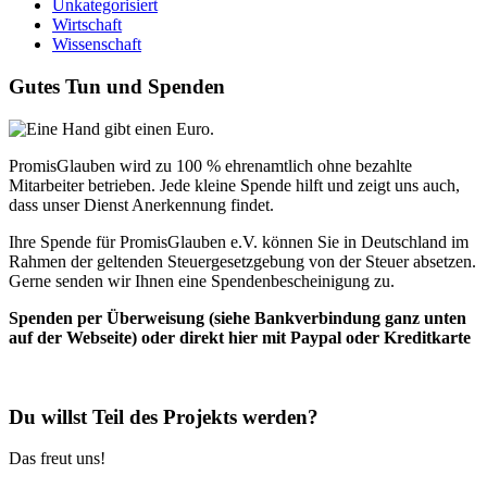
Unkategorisiert
Wirtschaft
Wissenschaft
Gutes Tun und Spenden
PromisGlauben wird zu 100 % ehrenamtlich ohne bezahlte
Mitarbeiter betrieben. Jede kleine Spende hilft und zeigt uns auch,
dass unser Dienst Anerkennung findet.
Ihre Spende für PromisGlauben e.V. können Sie in Deutschland im
Rahmen der geltenden Steuergesetzgebung von der Steuer absetzen.
Gerne senden wir Ihnen eine Spendenbescheinigung zu.
Spenden per Überweisung (siehe Bankverbindung ganz unten
auf der Webseite) oder direkt hier mit Paypal oder Kreditkarte
Du willst Teil des Projekts werden?
Das freut uns!