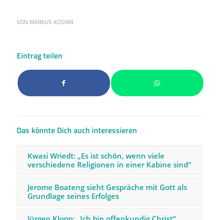
VON
MARKUS KOSIAN
Eintrag teilen
Das könnte Dich auch interessieren
Kwasi Wriedt: „Es ist schön, wenn viele
verschiedene Religionen in einer Kabine sind“
Jerome Boateng sieht Gespräche mit Gott als
Grundlage seines Erfolges
Jürgen Klopp: „Ich bin offenkundig Christ“