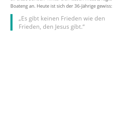
Boateng an. Heute ist sich der 36-Jährige gewiss:
„Es gibt keinen Frieden wie den
Frieden, den Jesus gibt.“