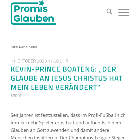
Foto: David Kadel
11. OKTOBER 2023 17:00 UHR
KEVIN-PRINCE BOATENG: „DER
GLAUBE AN JESUS CHRISTUS HAT
MEIN LEBEN VERÄNDERT“
SPORT
Seit Jahren ist festzustellen, dass im Profi-Fußball sich
immer mehr Spieler ernsthaft und authentisch dem
Glauben an Gott zuwenden und damit andere
Menschen inspirieren. Der Champions-League-Sieger