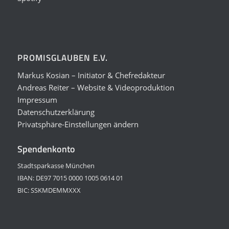
PROMISGLAUBEN E.V.
Markus Kosian – Initiator & Chefredakteur
Andreas Reiter – Website & Videoproduktion
Impressum
Datenschutzerklärung
Privatsphäre-Einstellungen ändern
Spendenkonto
Stadtsparkasse München
IBAN: DE97 7015 0000 1005 0614 01
BIC: SSKMDEMMXXX