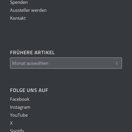
Spenden
Aussteller werden
Kontakt
FRÜHERE ARTIKEL
FOLGE UNS AUF
Facebook
Instagram
YouTube
X
Spotify