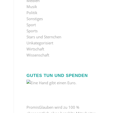
Medien
Musik
Politik
Sonstiges
Sport
Sports
Stars und Sternchen
Unkategorisiert
Wirtschaft
Wissenschaft
GUTES TUN UND SPENDEN
PromisGlauben wird zu 100 %