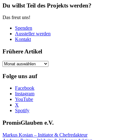
Du willst Teil des Projekts werden?
Das freut uns!
Spenden
Aussteller werden
Kontakt
Frühere Artikel
Frühere
Artikel
Folge uns auf
Facebook
Instagram
YouTube
X
Spotify
PromisGlauben e.V.
Markus Kosian – Initiator & Chefredakteur