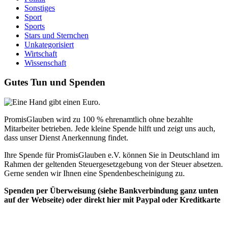
Sonstiges
Sport
Sports
Stars und Sternchen
Unkategorisiert
Wirtschaft
Wissenschaft
Gutes Tun und Spenden
PromisGlauben wird zu 100 % ehrenamtlich ohne bezahlte
Mitarbeiter betrieben. Jede kleine Spende hilft und zeigt uns auch,
dass unser Dienst Anerkennung findet.
Ihre Spende für PromisGlauben e.V. können Sie in Deutschland im
Rahmen der geltenden Steuergesetzgebung von der Steuer absetzen.
Gerne senden wir Ihnen eine Spendenbescheinigung zu.
Spenden per Überweisung (siehe Bankverbindung ganz unten
auf der Webseite) oder direkt hier mit Paypal oder Kreditkarte