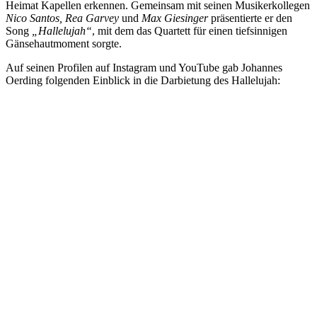
Heimat Kapellen erkennen. Gemeinsam mit seinen Musikerkollegen
Nico Santos, Rea Garvey
und
Max Giesinger
präsentierte er den
Song
„Hallelujah“
, mit dem das Quartett für einen tiefsinnigen
Gänsehautmoment sorgte.
Auf seinen Profilen auf Instagram und YouTube gab Johannes
Oerding folgenden Einblick in die Darbietung des Hallelujah: