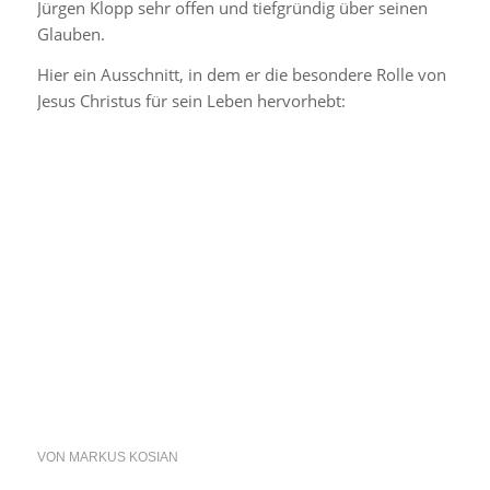
Jürgen Klopp sehr offen und tiefgründig über seinen
Glauben.
Hier ein Ausschnitt, in dem er die besondere Rolle von
Jesus Christus für sein Leben hervorhebt:
VON
MARKUS KOSIAN