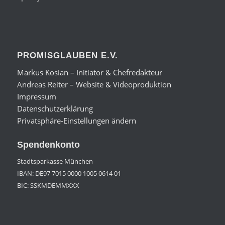
PROMISGLAUBEN E.V.
Markus Kosian – Initiator & Chefredakteur
Andreas Reiter – Website & Videoproduktion
Impressum
Datenschutzerklärung
Privatsphäre-Einstellungen ändern
Spendenkonto
Stadtsparkasse München
IBAN: DE97 7015 0000 1005 0614 01
BIC: SSKMDEMMXXX