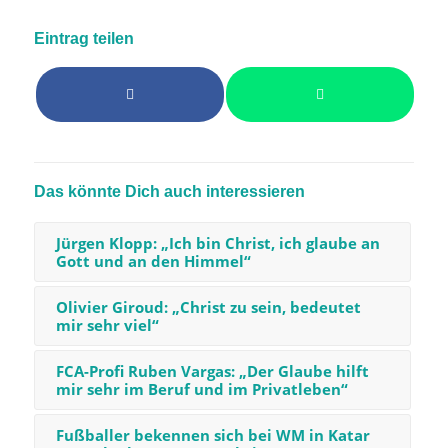
Eintrag teilen
Das könnte Dich auch interessieren
Jürgen Klopp: „Ich bin Christ, ich glaube an
Gott und an den Himmel“
Olivier Giroud: „Christ zu sein, bedeutet
mir sehr viel“
FCA-Profi Ruben Vargas: „Der Glaube hilft
mir sehr im Beruf und im Privatleben“
Fußballer bekennen sich bei WM in Katar