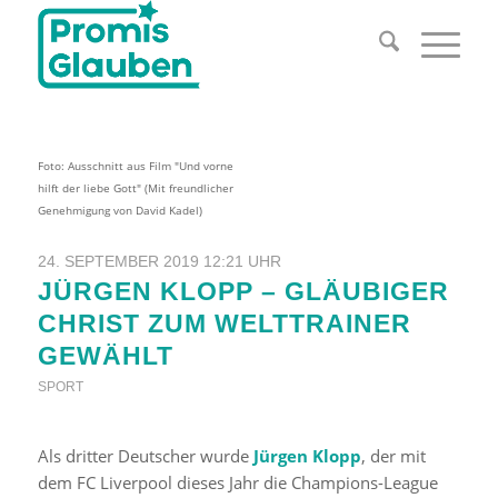
Foto: Ausschnitt aus Film "Und vorne
hilft der liebe Gott" (Mit freundlicher
Genehmigung von David Kadel)
24. SEPTEMBER 2019 12:21 UHR
JÜRGEN KLOPP – GLÄUBIGER
CHRIST ZUM WELTTRAINER
GEWÄHLT
SPORT
Als dritter Deutscher wurde
Jürgen Klopp
, der mit
dem FC Liverpool dieses Jahr die Champions-League