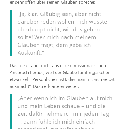
er sehr offen über seinen Glauben spreche:
„Ja, klar. Gläubig sein, aber nicht
darüber reden wollen – ich wüsste
überhaupt nicht, wie das gehen
sollte! Wer mich nach meinem
Glauben fragt, dem gebe ich
Auskunft.“
Das tue er aber nicht aus einem missionarischen
Anspruch heraus, weil der Glaube für ihn „ja schon
etwas sehr Persönliches [ist], das man mit sich selbst
ausmacht“. Dazu erklärte er weiter:
„Aber wenn ich im Glauben auf mich
und mein Leben schaue – und die
Zeit dafür nehme ich mir jeden Tag
–, dann fühle ich mich einfach