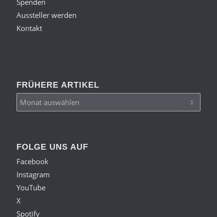
Spenden
Aussteller werden
Kontakt
FRÜHERE ARTIKEL
FOLGE UNS AUF
Facebook
Instagram
YouTube
X
Spotify