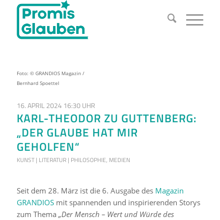
Foto: © GRANDIOS Magazin /
Bernhard Spoettel
16. APRIL 2024 16:30 UHR
KARL-THEODOR ZU GUTTENBERG:
„DER GLAUBE HAT MIR
GEHOLFEN“
KUNST | LITERATUR | PHILOSOPHIE
,
MEDIEN
Seit dem 28. März ist die 6. Ausgabe des
Magazin
GRANDIOS
mit spannenden und inspirierenden Storys
zum Thema
„Der Mensch – Wert und Würde des