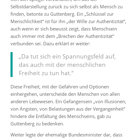
Selbstdarstellung zurück zu sich selbst als Mensch zu
finden, betonte zu Guttenberg. Ein „Schlüssel zur
Menschlichkeit“ ist für ihn „der Wille zur Authentizität“,
auch wenn er sich bewusst zeigt, dass Menschsein
auch immer mit dem „Brechen der Authentizität“
verbunden sei. Dazu erklärt er weiter:
„Da tut sich ein Spannungsfeld auf,
das auch mit der menschlichen
Freiheit zu tun hat.“
Diese Freiheit, mit der Gefahren und Optionen
einhergehen, unterscheide den Menschen von allen
anderen Lebewesen. Ein Gefangensein „von Illusionen,
von Ängsten, von Belastungen aus der Vergangenheit“
hindere die Entfaltung des Menschseins, gab zu
Guttenberg zu bedenken.
Weiter legte der ehemalige Bundesminister dar, dass