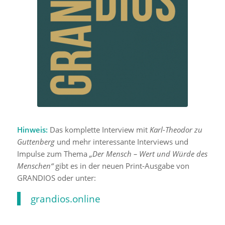
Hinweis:
Das komplette Interview mit
Karl-Theodor zu
Guttenberg
und mehr interessante Interviews und
Impulse zum Thema
„Der Mensch – Wert und Würde des
Menschen“
gibt es in der neuen Print-Ausgabe von
GRANDIOS oder unter:
grandios.online