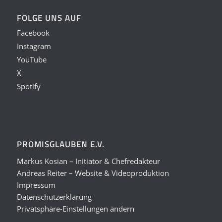
FOLGE UNS AUF
Facebook
Instagram
YouTube
X
Spotify
PROMISGLAUBEN E.V.
Markus Kosian – Initiator & Chefredakteur
Andreas Reiter – Website & Videoproduktion
Impressum
Datenschutzerklärung
Privatsphäre-Einstellungen ändern