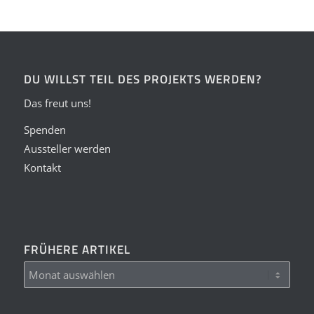
DU WILLST TEIL DES PROJEKTS WERDEN?
Das freut uns!
Spenden
Aussteller werden
Kontakt
FRÜHERE ARTIKEL