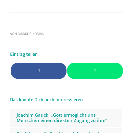
VON
MARKUS KOSIAN
Eintrag teilen
Das könnte Dich auch interessieren
Joachim Gauck: „Gott ermöglicht uns
Menschen einen direkten Zugang zu ihm“