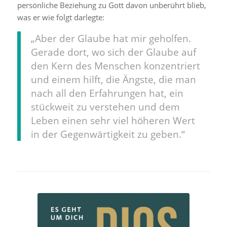
persönliche Beziehung zu Gott davon unberührt blieb,
was er wie folgt darlegte:
„Aber der Glaube hat mir geholfen.
Gerade dort, wo sich der Glaube auf
den Kern des Menschen konzentriert
und einem hilft, die Ängste, die man
nach all den Erfahrungen hat, ein
stückweit zu verstehen und dem
Leben einen sehr viel höheren Wert
in der Gegenwärtigkeit zu geben.“