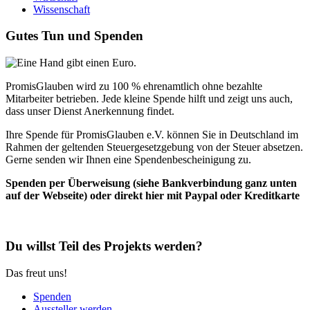
Wissenschaft
Gutes Tun und Spenden
PromisGlauben wird zu 100 % ehrenamtlich ohne bezahlte
Mitarbeiter betrieben. Jede kleine Spende hilft und zeigt uns auch,
dass unser Dienst Anerkennung findet.
Ihre Spende für PromisGlauben e.V. können Sie in Deutschland im
Rahmen der geltenden Steuergesetzgebung von der Steuer absetzen.
Gerne senden wir Ihnen eine Spendenbescheinigung zu.
Spenden per Überweisung (siehe Bankverbindung ganz unten
auf der Webseite) oder direkt hier mit Paypal oder Kreditkarte
Du willst Teil des Projekts werden?
Das freut uns!
Spenden
Aussteller werden