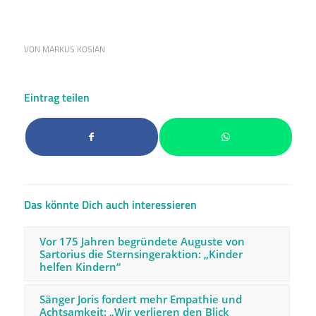
VON
MARKUS KOSIAN
Eintrag teilen
Das könnte Dich auch interessieren
Vor 175 Jahren begründete Auguste von
Sartorius die Sternsingeraktion: „Kinder
helfen Kindern“
Sänger Joris fordert mehr Empathie und
Achtsamkeit: „Wir verlieren den Blick