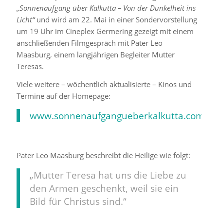
„
Sonnenaufgang über Kalkutta – Von der Dunkelheit ins
Licht“
und wird am 22. Mai in einer Sondervorstellung
um 19 Uhr im Cineplex Germering gezeigt mit einem
anschließenden Filmgespräch mit Pater
Leo
Maasburg, einem langjährigen Begleiter Mutter
Teresas.
Viele weitere – wöchentlich aktualisierte – Kinos und
Termine auf der Homepage:
www.sonnenaufgangueberkalkutta.com
Pater
Leo Maasburg beschreibt die Heilige wie folgt:
„Mutter Teresa hat uns die Liebe zu
den Armen geschenkt, weil sie ein
Bild für Christus sind.“