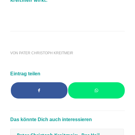
VON
PATER CHRISTOPH KREITMEIR
Eintrag teilen
Das könnte Dich auch interessieren