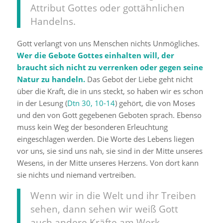
Attribut Gottes oder gottähnlichen
Handelns.
Gott verlangt von uns Menschen nichts Unmögliches.
Wer die Gebote Gottes einhalten will, der
braucht sich nicht zu verrenken oder gegen seine
Natur zu handeln.
Das Gebot der Liebe geht nicht
über die Kraft, die in uns steckt, so haben wir es schon
in der Lesung (
Dtn 30, 10-14
) gehört, die von Moses
und den von Gott gegebenen Geboten sprach. Ebenso
muss kein Weg der besonderen Erleuchtung
eingeschlagen werden. Die Worte des Lebens liegen
vor uns, sie sind uns nah, sie sind in der Mitte unseres
Wesens, in der Mitte unseres Herzens. Von dort kann
sie nichts und niemand vertreiben.
Wenn wir in die Welt und ihr Treiben
sehen, dann sehen wir weiß Gott
auch andere Kräfte am Werk.