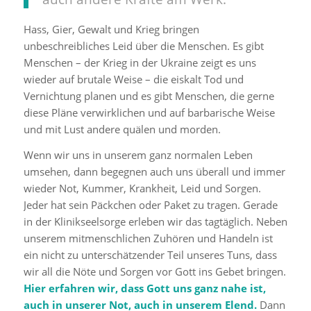
Hass, Gier, Gewalt und Krieg bringen
unbeschreibliches Leid über die Menschen. Es gibt
Menschen – der Krieg in der Ukraine zeigt es uns
wieder auf brutale Weise – die eiskalt Tod und
Vernichtung planen und es gibt Menschen, die gerne
diese Pläne verwirklichen und auf barbarische Weise
und mit Lust andere quälen und morden.
Wenn wir uns in unserem ganz normalen Leben
umsehen, dann begegnen auch uns überall und immer
wieder Not, Kummer, Krankheit, Leid und Sorgen.
Jeder hat sein Päckchen oder Paket zu tragen. Gerade
in der Klinikseelsorge erleben wir das tagtäglich. Neben
unserem mitmenschlichen Zuhören und Handeln ist
ein nicht zu unterschätzender Teil unseres Tuns, dass
wir all die Nöte und Sorgen vor Gott ins Gebet bringen.
Hier erfahren wir, dass Gott uns ganz nahe ist,
auch in unserer Not, auch in unserem Elend.
Dann