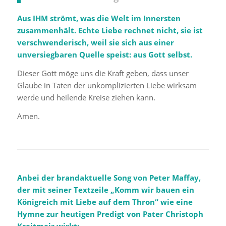
Aus IHM strömt, was die Welt im Innersten
zusammenhält. Echte Liebe rechnet nicht, sie ist
verschwenderisch, weil sie sich aus einer
unversiegbaren Quelle speist: aus Gott selbst.
Dieser Gott möge uns die Kraft geben, dass unser
Glaube in Taten der unkomplizierten Liebe wirksam
werde und heilende Kreise ziehen kann.
Amen.
Anbei der brandaktuelle Song von Peter Maffay,
der mit seiner Textzeile „Komm wir bauen ein
Königreich mit Liebe auf dem Thron“ wie eine
Hymne zur heutigen Predigt von Pater Christoph
Kreitmeir wirkt: