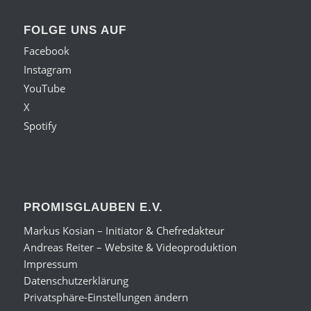
FOLGE UNS AUF
Facebook
Instagram
YouTube
X
Spotify
PROMISGLAUBEN E.V.
Markus Kosian – Initiator & Chefredakteur
Andreas Reiter – Website & Videoproduktion
Impressum
Datenschutzerklärung
Privatsphäre-Einstellungen ändern