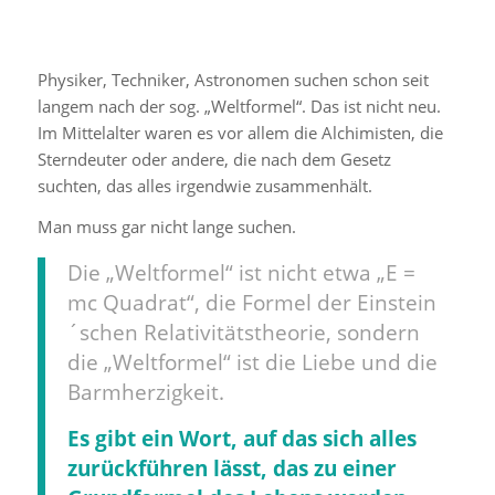
Physiker, Techniker, Astronomen suchen schon seit
langem nach der sog. „Weltformel“. Das ist nicht neu.
Im Mittelalter waren es vor allem die Alchimisten, die
Sterndeuter oder andere, die nach dem Gesetz
suchten, das alles irgendwie zusammenhält.
Man muss gar nicht lange suchen.
Die „Weltformel“ ist nicht etwa „E =
mc Quadrat“, die Formel der Einstein
´schen Relativitätstheorie, sondern
die „Weltformel“ ist die Liebe und die
Barmherzigkeit.
Es gibt ein Wort, auf das sich alles
zurückführen lässt, das zu einer