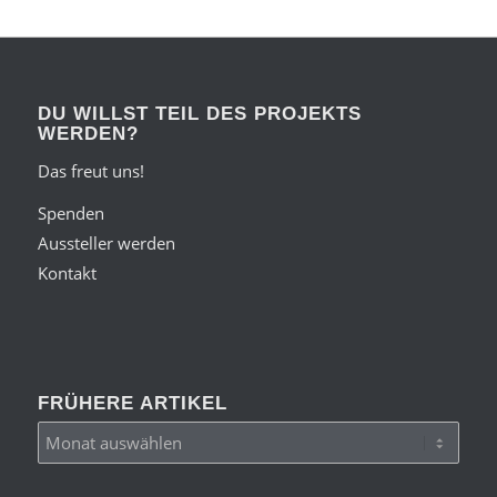
DU WILLST TEIL DES PROJEKTS
WERDEN?
Das freut uns!
Spenden
Aussteller werden
Kontakt
FRÜHERE ARTIKEL