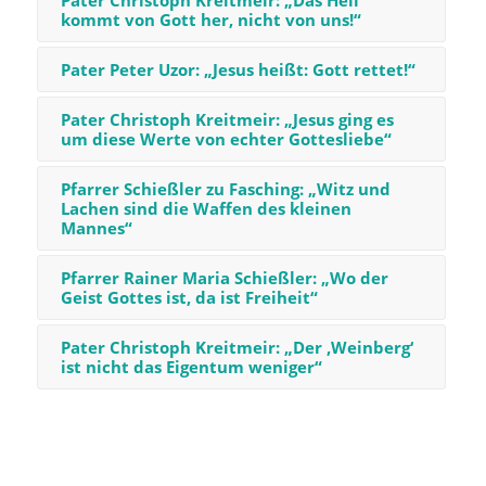
Pater Christoph Kreitmeir: „Das Heil
kommt von Gott her, nicht von uns!“
Pater Peter Uzor: „Jesus heißt: Gott rettet!“
Pater Christoph Kreitmeir: „Jesus ging es
um diese Werte von echter Gottesliebe“
Pfarrer Schießler zu Fasching: „Witz und
Lachen sind die Waffen des kleinen
Mannes“
Pfarrer Rainer Maria Schießler: „Wo der
Geist Gottes ist, da ist Freiheit“
Pater Christoph Kreitmeir: „Der ‚Weinberg‘
ist nicht das Eigentum weniger“