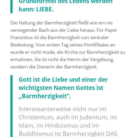
Grundformel des Lebens werden
kann: LIEBE.
Die Haltung der Barmherzigkeit fließt wie ein nie
versiegender Bach aus der Liebe heraus. Für Papst
Franziskus ist die Barmherzigkeit von zentraler
Bedeutung. Vom ersten Tag seines Pontifikates an
wurde er nicht müde, die Kirche zur Barmherzigkeit zu
ermahnen. Sie ist nicht die Herrin der Vergebung,
sondern die Dienerin der Barmherzigkeit.
Gott ist die Liebe und einer der
wichtigsten Namen Gottes ist
„Barmherzigkeit“.
Interessanterweise nicht nur im
Christentum, auch im Judentum, im
Islam, im Hinduismus und im
Buddhismus ist Barmherzigkeit DAS