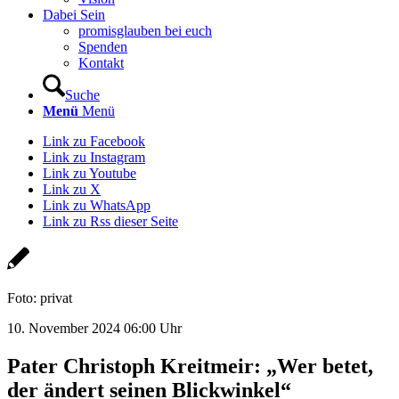
Dabei Sein
promisglauben bei euch
Spenden
Kontakt
Suche
Menü
Menü
Link zu Facebook
Link zu Instagram
Link zu Youtube
Link zu X
Link zu WhatsApp
Link zu Rss dieser Seite
Foto: privat
10. November 2024 06:00 Uhr
Pater Christoph Kreitmeir: „Wer betet,
der ändert seinen Blickwinkel“