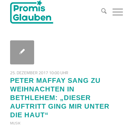
25. DEZEMBER 2017 10:00 UHR
PETER MAFFAY SANG ZU
WEIHNACHTEN IN
BETHLEHEM: „DIESER
AUFTRITT GING MIR UNTER
DIE HAUT“
MUSIK