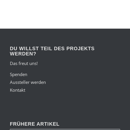
DU WILLST TEIL DES PROJEKTS
WERDEN?
Das freut uns!
Spenden
Aussteller werden
Kontakt
FRÜHERE ARTIKEL