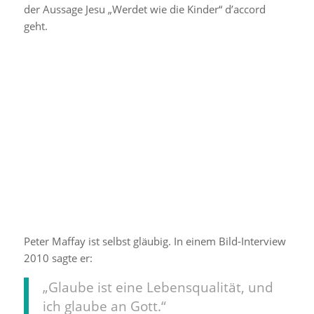
der Aussage Jesu „Werdet wie die Kinder“ d’accord
geht.
Peter Maffay ist selbst gläubig. In einem Bild-Interview
2010 sagte er:
„Glaube ist eine Lebensqualität, und
ich glaube an Gott.“