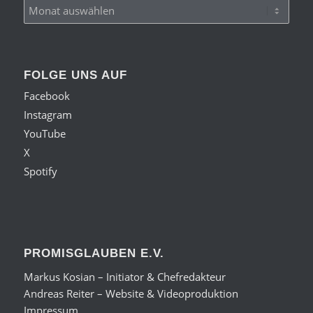
FOLGE UNS AUF
Facebook
Instagram
YouTube
X
Spotify
PROMISGLAUBEN E.V.
Markus Kosian – Initiator & Chefredakteur
Andreas Reiter – Website & Videoproduktion
Impressum