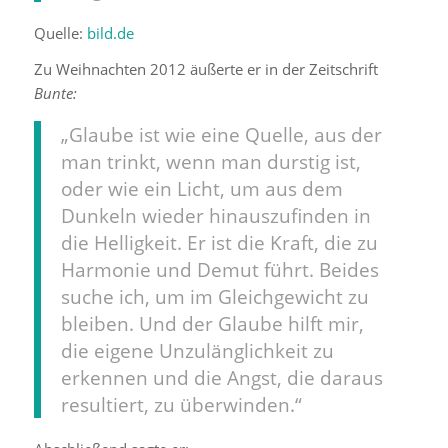
Quelle:
bild.de
Zu Weihnachten 2012 äußerte er in der Zeitschrift
Bunte
:
„Glaube ist wie eine Quelle, aus der
man trinkt, wenn man durstig ist,
oder wie ein Licht, um aus dem
Dunkeln wieder hinauszufinden in
die Helligkeit. Er ist die Kraft, die zu
Harmonie und Demut führt. Beides
suche ich, um im Gleichgewicht zu
bleiben. Und der Glaube hilft mir,
die eigene Unzulänglichkeit zu
erkennen und die Angst, die daraus
resultiert, zu überwinden.“