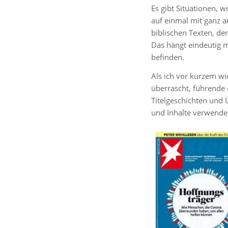
Es gibt Situationen, 
auf einmal mit ganz 
biblischen Texten, de
Das hängt eindeutig 
befinden.
Als ich vor kurzem wi
überrascht, führende 
Titelgeschichten und 
und Inhalte verwende