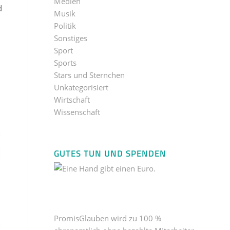
Medien
d
Musik
Politik
Sonstiges
Sport
Sports
Stars und Sternchen
Unkategorisiert
Wirtschaft
Wissenschaft
GUTES TUN UND SPENDEN
PromisGlauben wird zu 100 %