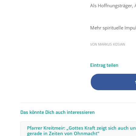
Als Hoffnungsträger,
Mehr spirituelle Imp
VON
MARKUS KOSIAN
Eintrag teilen
Das könnte Dich auch interessieren
Pfarrer Kreitmeir: „Gottes Kraft zeigt sich auch u
gerade in Zeiten von Ohnmacht“