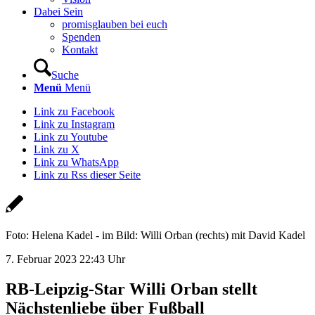
Dabei Sein
promisglauben bei euch
Spenden
Kontakt
Suche
Menü
Menü
Link zu Facebook
Link zu Instagram
Link zu Youtube
Link zu X
Link zu WhatsApp
Link zu Rss dieser Seite
Foto: Helena Kadel - im Bild: Willi Orban (rechts) mit David Kadel
7. Februar 2023 22:43 Uhr
RB-Leipzig-Star Willi Orban stellt
Nächstenliebe über Fußball