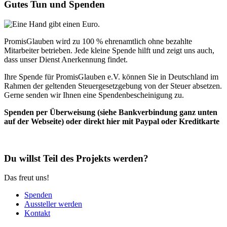
Gutes Tun und Spenden
PromisGlauben wird zu 100 % ehrenamtlich ohne bezahlte
Mitarbeiter betrieben. Jede kleine Spende hilft und zeigt uns auch,
dass unser Dienst Anerkennung findet.
Ihre Spende für PromisGlauben e.V. können Sie in Deutschland im
Rahmen der geltenden Steuergesetzgebung von der Steuer absetzen.
Gerne senden wir Ihnen eine Spendenbescheinigung zu.
Spenden per Überweisung (siehe Bankverbindung ganz unten
auf der Webseite) oder direkt hier mit Paypal oder Kreditkarte
Du willst Teil des Projekts werden?
Das freut uns!
Spenden
Aussteller werden
Kontakt