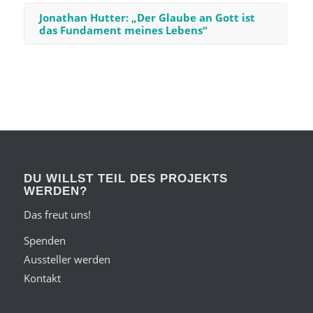
Jonathan Hutter: „Der Glaube an Gott ist
das Fundament meines Lebens“
DU WILLST TEIL DES PROJEKTS
WERDEN?
Das freut uns!
Spenden
Aussteller werden
Kontakt