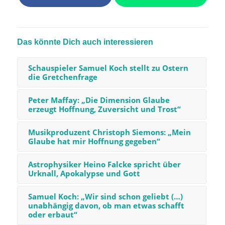
Das könnte Dich auch interessieren
Schauspieler Samuel Koch stellt zu Ostern
die Gretchenfrage
Peter Maffay: „Die Dimension Glaube
erzeugt Hoffnung, Zuversicht und Trost“
Musikproduzent Christoph Siemons: „Mein
Glaube hat mir Hoffnung gegeben“
Astrophysiker Heino Falcke spricht über
Urknall, Apokalypse und Gott
Samuel Koch: „Wir sind schon geliebt (…)
unabhängig davon, ob man etwas schafft
oder erbaut“