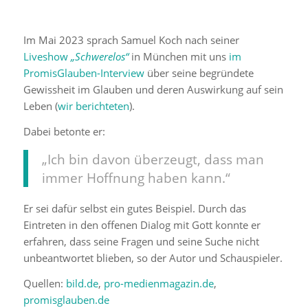
Im Mai 2023 sprach Samuel Koch nach seiner
Liveshow
„Schwerelos“
in München mit uns
im
PromisGlauben-Interview
über seine begründete
Gewissheit im Glauben und deren Auswirkung auf sein
Leben (
wir berichteten
).
Dabei betonte er:
„Ich bin davon überzeugt, dass man
immer Hoffnung haben kann.“
Er sei dafür selbst ein gutes Beispiel. Durch das
Eintreten in den offenen Dialog mit Gott konnte er
erfahren, dass seine Fragen und seine Suche nicht
unbeantwortet blieben, so der Autor und Schauspieler.
Quellen:
bild.de
,
pro-medienmagazin.de
,
promisglauben.de