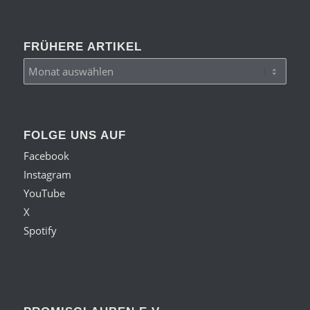
FRÜHERE ARTIKEL
FOLGE UNS AUF
Facebook
Instagram
YouTube
X
Spotify