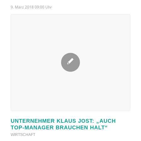
9. März 2018 09:00 Uhr
UNTERNEHMER KLAUS JOST: „AUCH
TOP-MANAGER BRAUCHEN HALT“
WIRTSCHAFT