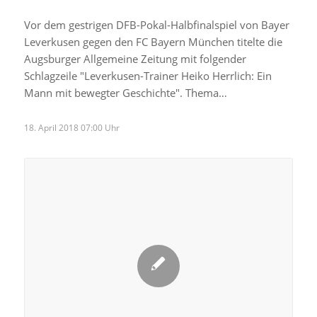
Vor dem gestrigen DFB-Pokal-Halbfinalspiel von Bayer
Leverkusen gegen den FC Bayern München titelte die
Augsburger Allgemeine Zeitung mit folgender
Schlagzeile "Leverkusen-Trainer Heiko Herrlich: Ein
Mann mit bewegter Geschichte". Thema…
18. April 2018 07:00 Uhr