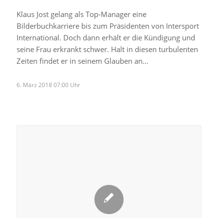
Klaus Jost gelang als Top-Manager eine
Bilderbuchkarriere bis zum Präsidenten von Intersport
International. Doch dann erhält er die Kündigung und
seine Frau erkrankt schwer. Halt in diesen turbulenten
Zeiten findet er in seinem Glauben an…
6. März 2018 07:00 Uhr