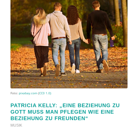
Foto:
pixabay.com
(
CC0 1.0)
PATRICIA KELLY: „EINE BEZIEHUNG ZU
GOTT MUSS MAN PFLEGEN WIE EINE
BEZIEHUNG ZU FREUNDEN“
MUSIK