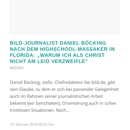
BILD-JOURNALIST DANIEL BÖCKING
NACH DEM HIGHSCHOOL-MASSAKER IN
FLORIDA: „WARUM ICH ALS CHRIST
NICHT AM LEID VERZWEIFLE“
MEDIEN
Daniel Böcking, stellv. Chefredakteur bei bild.de, gibt
sein Glaube, zu dem er sich bei passender Gelegenheit
auch im Rahmen seiner journalistischen Arbeit
bekennt (wir berichteten), Orientierung auch in schier
trostlosen Situationen. Nach…
18. Februar 2018 06:30 Uhr