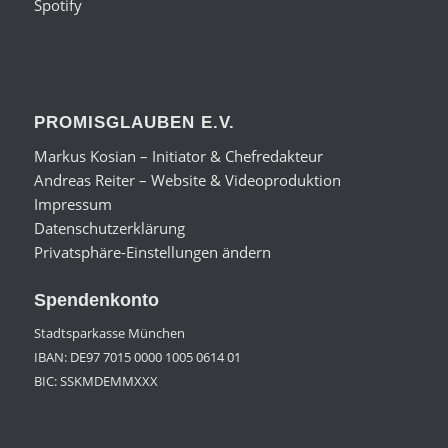
Spotify
PROMISGLAUBEN E.V.
Markus Kosian – Initiator & Chefredakteur
Andreas Reiter – Website & Videoproduktion
Impressum
Datenschutzerklärung
Privatsphäre-Einstellungen ändern
Spendenkonto
Stadtsparkasse München
IBAN: DE97 7015 0000 1005 0614 01
BIC: SSKMDEMMXXX