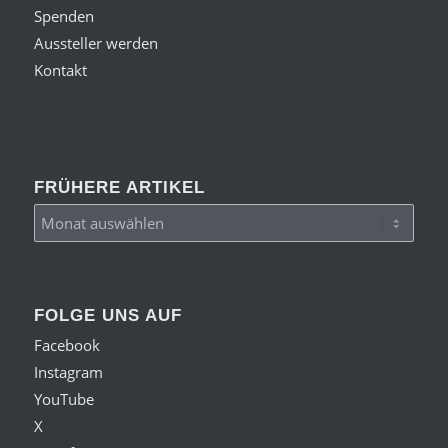
Spenden
Aussteller werden
Kontakt
FRÜHERE ARTIKEL
FOLGE UNS AUF
Facebook
Instagram
YouTube
X