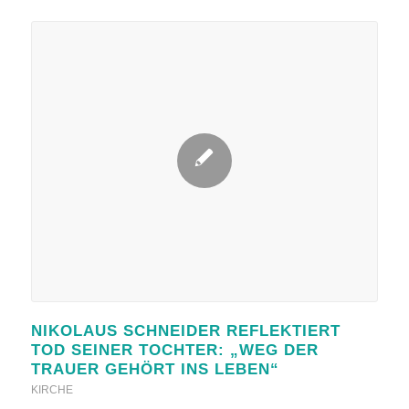
NIKOLAUS SCHNEIDER REFLEKTIERT
TOD SEINER TOCHTER: „WEG DER
TRAUER GEHÖRT INS LEBEN“
KIRCHE