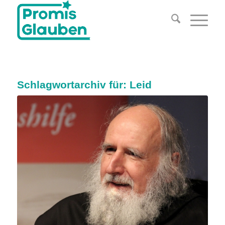
Schlagwortarchiv für:
Leid