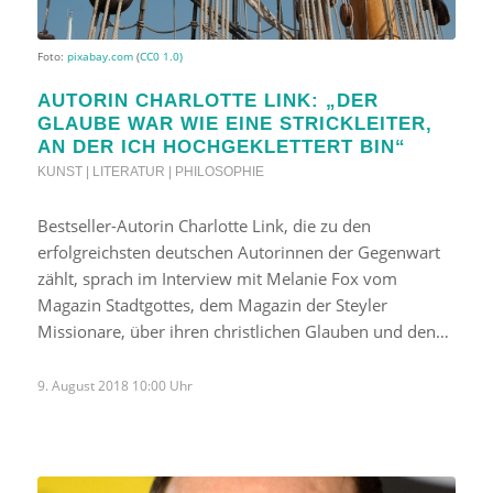
Foto:
pixabay.com
(
CC0 1.0)
AUTORIN CHARLOTTE LINK: „DER
GLAUBE WAR WIE EINE STRICKLEITER,
AN DER ICH HOCHGEKLETTERT BIN“
KUNST | LITERATUR | PHILOSOPHIE
Bestseller-Autorin Charlotte Link, die zu den
erfolgreichsten deutschen Autorinnen der Gegenwart
zählt, sprach im Interview mit Melanie Fox vom
Magazin Stadtgottes, dem Magazin der Steyler
Missionare, über ihren christlichen Glauben und den…
9. August 2018 10:00 Uhr